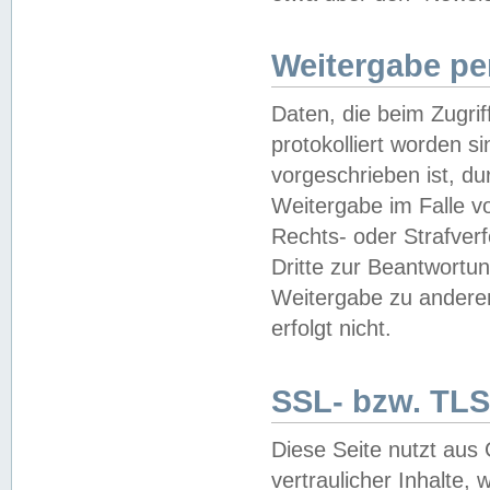
Weitergabe pe
Daten, die beim Zugri
protokolliert worden si
vorgeschrieben ist, du
Weitergabe im Falle vo
Rechts- oder Strafverf
Dritte zur Beantwortun
Weitergabe zu andere
erfolgt nicht.
SSL- bzw. TLS
Diese Seite nutzt aus
vertraulicher Inhalte, 