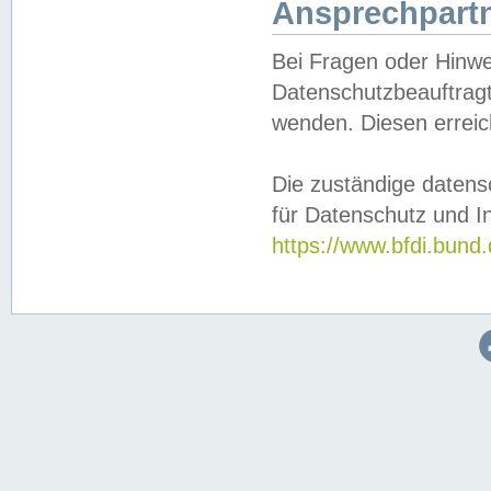
Ansprechpartn
Bei Fragen oder Hinwe
Datenschutzbeauftragt
wenden. Diesen erreic
Die zuständige datens
für Datenschutz und In
https://www.bfdi.bu