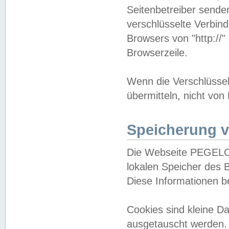
Seitenbetreiber sende
verschlüsselte Verbin
Browsers von "http://"
Browserzeile.
Wenn die Verschlüsselu
übermitteln, nicht von
Speicherung v
Die Webseite PEGELO
lokalen Speicher des 
Diese Informationen 
Cookies sind kleine 
ausgetauscht werden.