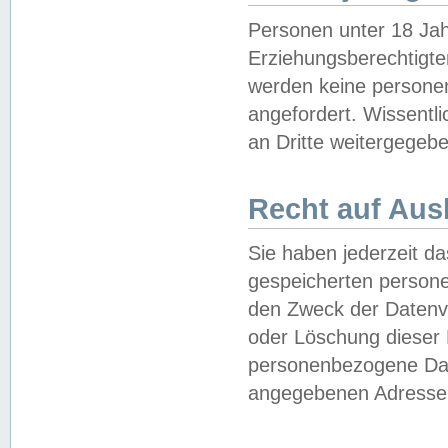
Personen unter 18 Jah
Erziehungsberechtigte
werden keine persone
angefordert. Wissentl
an Dritte weitergegebe
Recht auf Aus
Sie haben jederzeit da
gespeicherten person
den Zweck der Datenve
oder Löschung dieser
personenbezogene Date
angegebenen Adresse