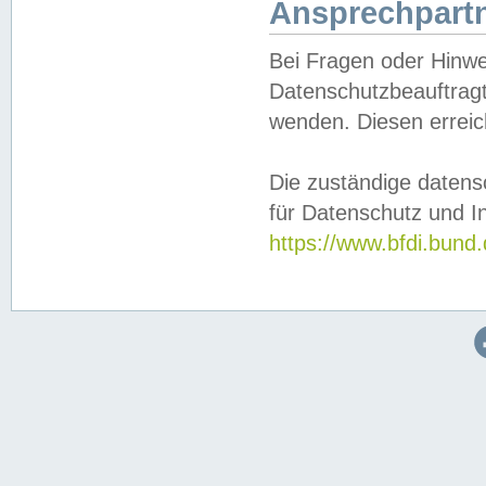
Ansprechpartn
Bei Fragen oder Hinwe
Datenschutzbeauftragt
wenden. Diesen erreic
Die zuständige datens
für Datenschutz und In
https://www.bfdi.bu