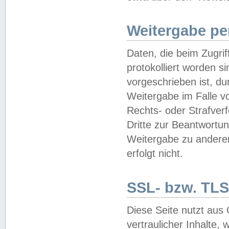
Weitergabe pe
Daten, die beim Zugri
protokolliert worden si
vorgeschrieben ist, du
Weitergabe im Falle vo
Rechts- oder Strafverf
Dritte zur Beantwortun
Weitergabe zu andere
erfolgt nicht.
SSL- bzw. TLS
Diese Seite nutzt aus
vertraulicher Inhalte, 