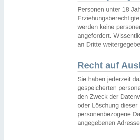
Personen unter 18 Jah
Erziehungsberechtigte
werden keine persone
angefordert. Wissentl
an Dritte weitergegebe
Recht auf Aus
Sie haben jederzeit da
gespeicherten person
den Zweck der Datenve
oder Löschung dieser
personenbezogene Date
angegebenen Adresse