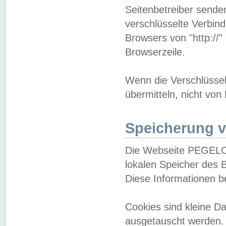
Seitenbetreiber sende
verschlüsselte Verbin
Browsers von "http://"
Browserzeile.
Wenn die Verschlüsselu
übermitteln, nicht von
Speicherung v
Die Webseite PEGELO
lokalen Speicher des 
Diese Informationen 
Cookies sind kleine 
ausgetauscht werden.