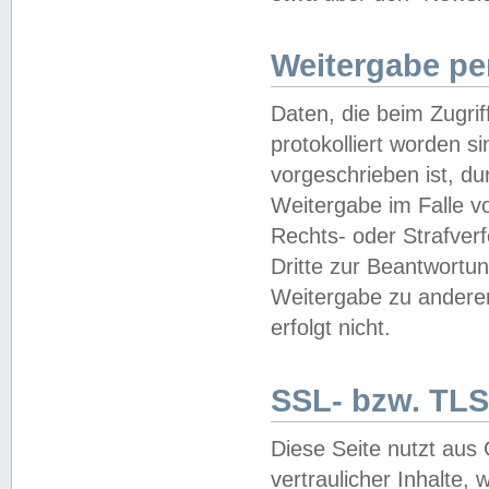
Weitergabe pe
Daten, die beim Zugri
protokolliert worden si
vorgeschrieben ist, du
Weitergabe im Falle vo
Rechts- oder Strafverf
Dritte zur Beantwortun
Weitergabe zu andere
erfolgt nicht.
SSL- bzw. TLS
Diese Seite nutzt aus
vertraulicher Inhalte, 