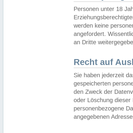
Personen unter 18 Jah
Erziehungsberechtigte
werden keine persone
angefordert. Wissentl
an Dritte weitergegebe
Recht auf Aus
Sie haben jederzeit da
gespeicherten person
den Zweck der Datenve
oder Löschung dieser
personenbezogene Date
angegebenen Adresse