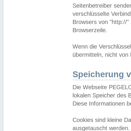
Seitenbetreiber sende
verschlüsselte Verbin
Browsers von "http://"
Browserzeile.
Wenn die Verschlüsselu
übermitteln, nicht von
Speicherung v
Die Webseite PEGELO
lokalen Speicher des 
Diese Informationen 
Cookies sind kleine 
ausgetauscht werden.