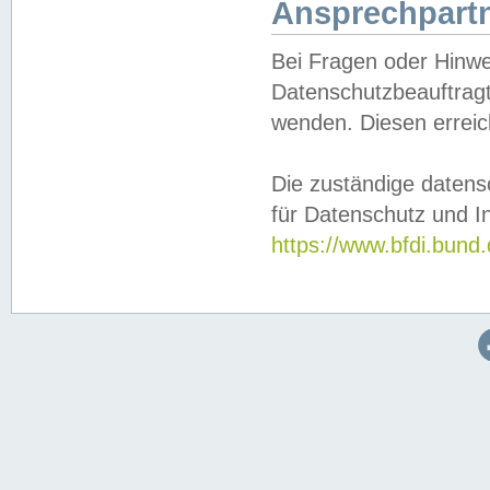
Ansprechpartn
Bei Fragen oder Hinwe
Datenschutzbeauftragt
wenden. Diesen erreic
Die zuständige datens
für Datenschutz und In
https://www.bfdi.bu