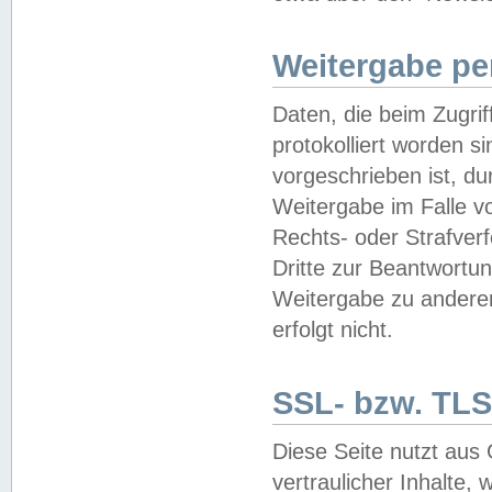
Weitergabe pe
Daten, die beim Zugri
protokolliert worden si
vorgeschrieben ist, du
Weitergabe im Falle vo
Rechts- oder Strafverf
Dritte zur Beantwortun
Weitergabe zu andere
erfolgt nicht.
SSL- bzw. TLS
Diese Seite nutzt aus
vertraulicher Inhalte, 