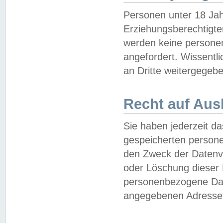
Personen unter 18 Jah
Erziehungsberechtigte
werden keine persone
angefordert. Wissentl
an Dritte weitergegebe
Recht auf Aus
Sie haben jederzeit da
gespeicherten person
den Zweck der Datenve
oder Löschung dieser
personenbezogene Date
angegebenen Adresse