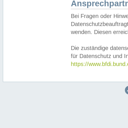
Ansprechpartn
Bei Fragen oder Hinwe
Datenschutzbeauftragt
wenden. Diesen erreic
Die zuständige datens
für Datenschutz und In
https://www.bfdi.bu