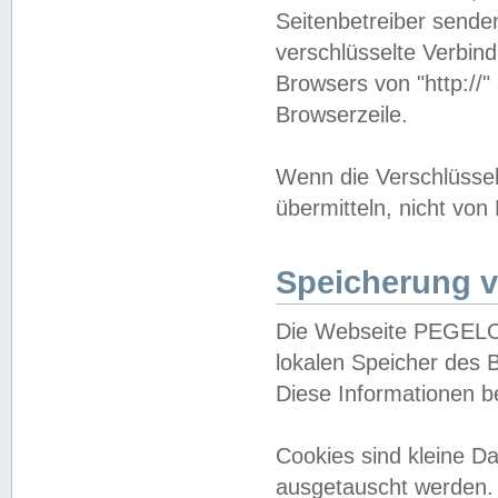
Seitenbetreiber sende
verschlüsselte Verbin
Browsers von "http://"
Browserzeile.
Wenn die Verschlüsselu
übermitteln, nicht von
Speicherung v
Die Webseite PEGELO
lokalen Speicher des 
Diese Informationen 
Cookies sind kleine 
ausgetauscht werden.