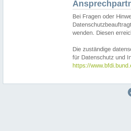
Ansprechpartn
Bei Fragen oder Hinwe
Datenschutzbeauftragt
wenden. Diesen erreic
Die zuständige datens
für Datenschutz und In
https://www.bfdi.bu