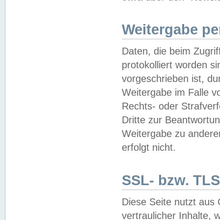
Weitergabe pe
Daten, die beim Zugri
protokolliert worden si
vorgeschrieben ist, du
Weitergabe im Falle vo
Rechts- oder Strafverf
Dritte zur Beantwortun
Weitergabe zu andere
erfolgt nicht.
SSL- bzw. TLS
Diese Seite nutzt aus
vertraulicher Inhalte, 