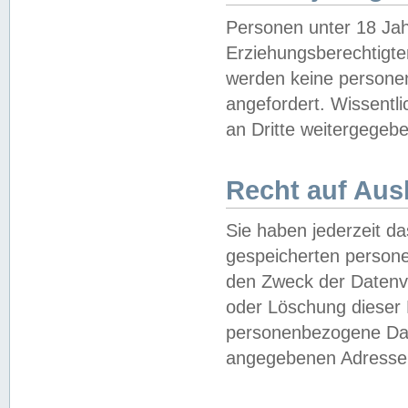
Personen unter 18 Jah
Erziehungsberechtigte
werden keine persone
angefordert. Wissentl
an Dritte weitergegebe
Recht auf Aus
Sie haben jederzeit da
gespeicherten person
den Zweck der Datenve
oder Löschung dieser
personenbezogene Date
angegebenen Adresse