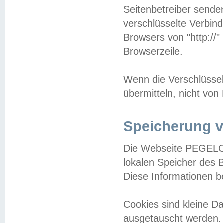
Seitenbetreiber sende
verschlüsselte Verbin
Browsers von "http://"
Browserzeile.
Wenn die Verschlüsselu
übermitteln, nicht von
Speicherung v
Die Webseite PEGELO
lokalen Speicher des 
Diese Informationen 
Cookies sind kleine 
ausgetauscht werden.