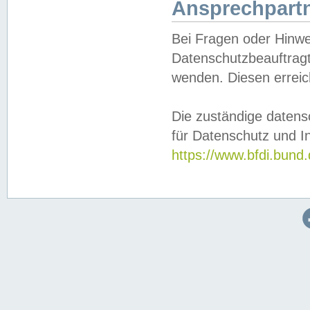
Ansprechpartn
Bei Fragen oder Hinwe
Datenschutzbeauftragt
wenden. Diesen erreic
Die zuständige datens
für Datenschutz und In
https://www.bfdi.bu