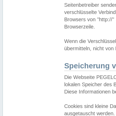
Seitenbetreiber sende
verschlüsselte Verbin
Browsers von "http://"
Browserzeile.
Wenn die Verschlüsselu
übermitteln, nicht von
Speicherung v
Die Webseite PEGELO
lokalen Speicher des 
Diese Informationen 
Cookies sind kleine 
ausgetauscht werden.