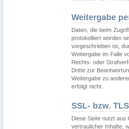
Weitergabe pe
Daten, die beim Zugri
protokolliert worden si
vorgeschrieben ist, du
Weitergabe im Falle vo
Rechts- oder Strafverf
Dritte zur Beantwortun
Weitergabe zu andere
erfolgt nicht.
SSL- bzw. TLS
Diese Seite nutzt aus
vertraulicher Inhalte, 