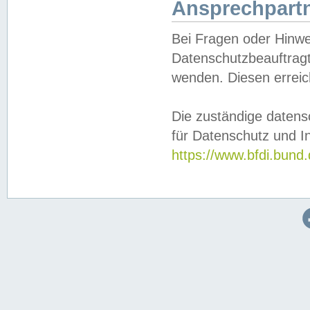
Ansprechpartn
Bei Fragen oder Hinwe
Datenschutzbeauftragt
wenden. Diesen erreic
Die zuständige datens
für Datenschutz und In
https://www.bfdi.bu