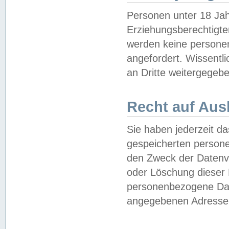
Personen unter 18 Jah
Erziehungsberechtigte
werden keine persone
angefordert. Wissentl
an Dritte weitergegebe
Recht auf Aus
Sie haben jederzeit da
gespeicherten person
den Zweck der Datenve
oder Löschung dieser
personenbezogene Date
angegebenen Adresse