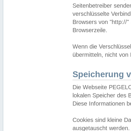
Seitenbetreiber sende
verschlüsselte Verbin
Browsers von "http://"
Browserzeile.
Wenn die Verschlüsselu
übermitteln, nicht von
Speicherung v
Die Webseite PEGELO
lokalen Speicher des 
Diese Informationen 
Cookies sind kleine 
ausgetauscht werden.