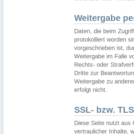
Weitergabe pe
Daten, die beim Zugri
protokolliert worden si
vorgeschrieben ist, du
Weitergabe im Falle vo
Rechts- oder Strafverf
Dritte zur Beantwortun
Weitergabe zu andere
erfolgt nicht.
SSL- bzw. TLS
Diese Seite nutzt aus
vertraulicher Inhalte, 