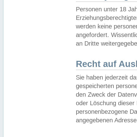
Personen unter 18 Jah
Erziehungsberechtigte
werden keine persone
angefordert. Wissentl
an Dritte weitergegebe
Recht auf Aus
Sie haben jederzeit da
gespeicherten person
den Zweck der Datenve
oder Löschung dieser
personenbezogene Date
angegebenen Adresse