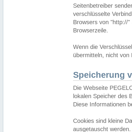
Seitenbetreiber sende
verschlüsselte Verbin
Browsers von "http://"
Browserzeile.
Wenn die Verschlüsselu
übermitteln, nicht von
Speicherung v
Die Webseite PEGELO
lokalen Speicher des 
Diese Informationen 
Cookies sind kleine 
ausgetauscht werden.