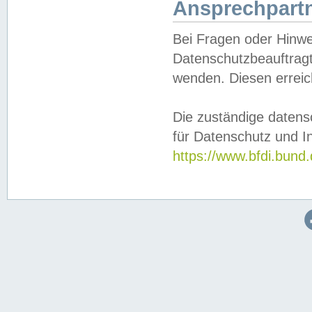
Ansprechpartn
Bei Fragen oder Hinwe
Datenschutzbeauftragt
wenden. Diesen erreic
Die zuständige datens
für Datenschutz und In
https://www.bfdi.bu