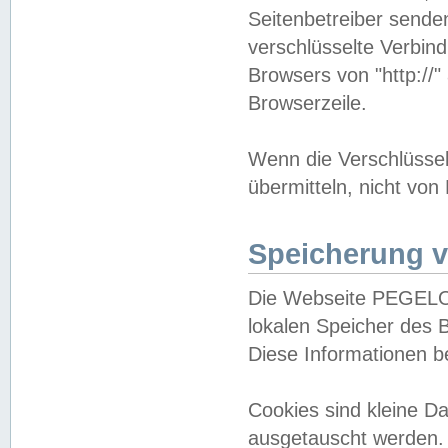
Seitenbetreiber sende
verschlüsselte Verbin
Browsers von "http://"
Browserzeile.
Wenn die Verschlüsselu
übermitteln, nicht von
Speicherung v
Die Webseite PEGELO
lokalen Speicher des 
Diese Informationen 
Cookies sind kleine 
ausgetauscht werden.