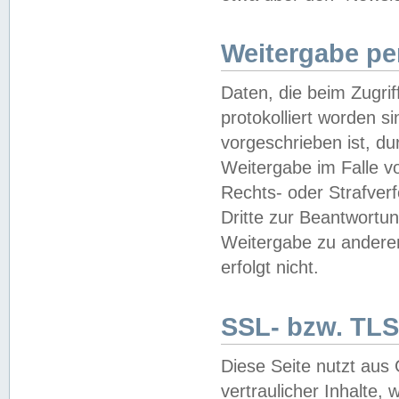
Weitergabe pe
Daten, die beim Zugri
protokolliert worden si
vorgeschrieben ist, du
Weitergabe im Falle vo
Rechts- oder Strafverf
Dritte zur Beantwortun
Weitergabe zu andere
erfolgt nicht.
SSL- bzw. TLS
Diese Seite nutzt aus
vertraulicher Inhalte, 