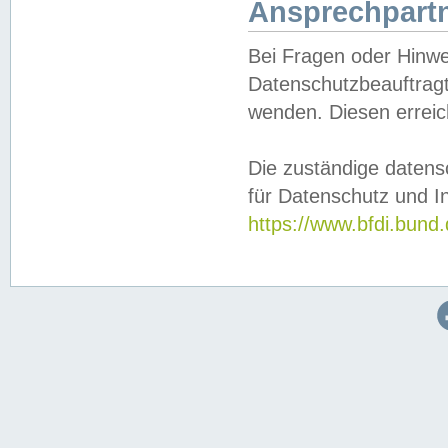
Ansprechpartn
Bei Fragen oder Hinwe
Datenschutzbeauftragt
wenden. Diesen erreic
Die zuständige datens
für Datenschutz und In
https://www.bfdi.bu