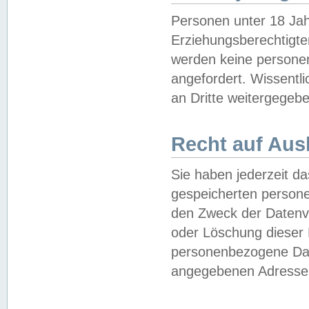
Personen unter 18 Jah
Erziehungsberechtigte
werden keine persone
angefordert. Wissentl
an Dritte weitergegebe
Recht auf Aus
Sie haben jederzeit da
gespeicherten person
den Zweck der Datenve
oder Löschung dieser
personenbezogene Date
angegebenen Adresse