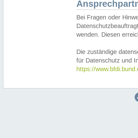
Ansprechpartn
Bei Fragen oder Hinwe
Datenschutzbeauftragt
wenden. Diesen erreic
Die zuständige datens
für Datenschutz und In
https://www.bfdi.bu