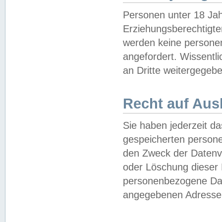
Personen unter 18 Jah
Erziehungsberechtigte
werden keine persone
angefordert. Wissentl
an Dritte weitergegebe
Recht auf Aus
Sie haben jederzeit da
gespeicherten person
den Zweck der Datenve
oder Löschung dieser
personenbezogene Date
angegebenen Adresse