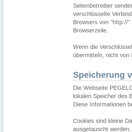
Seitenbetreiber sende
verschlüsselte Verbin
Browsers von "http://"
Browserzeile.
Wenn die Verschlüsselu
übermitteln, nicht von
Speicherung v
Die Webseite PEGELO
lokalen Speicher des 
Diese Informationen 
Cookies sind kleine 
ausgetauscht werden.