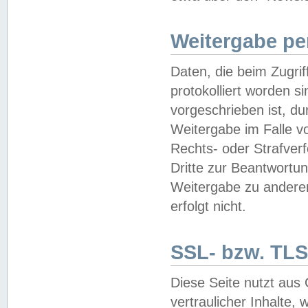
Weitergabe pe
Daten, die beim Zugri
protokolliert worden si
vorgeschrieben ist, du
Weitergabe im Falle vo
Rechts- oder Strafverf
Dritte zur Beantwortun
Weitergabe zu andere
erfolgt nicht.
SSL- bzw. TLS
Diese Seite nutzt aus
vertraulicher Inhalte, 