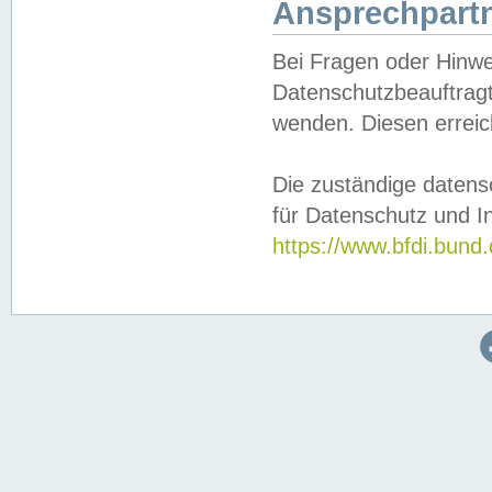
Ansprechpartn
Bei Fragen oder Hinwe
Datenschutzbeauftragt
wenden. Diesen erreic
Die zuständige datens
für Datenschutz und In
https://www.bfdi.bu