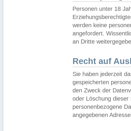
Personen unter 18 Jah
Erziehungsberechtigte
werden keine persone
angefordert. Wissentl
an Dritte weitergegebe
Recht auf Aus
Sie haben jederzeit da
gespeicherten person
den Zweck der Datenve
oder Löschung dieser
personenbezogene Date
angegebenen Adresse