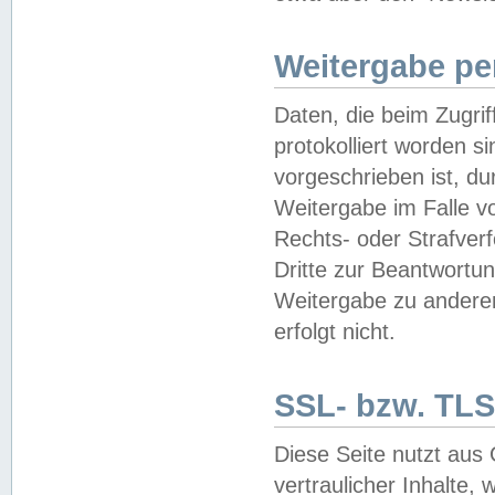
Weitergabe pe
Daten, die beim Zugri
protokolliert worden si
vorgeschrieben ist, du
Weitergabe im Falle vo
Rechts- oder Strafverf
Dritte zur Beantwortun
Weitergabe zu andere
erfolgt nicht.
SSL- bzw. TLS
Diese Seite nutzt aus
vertraulicher Inhalte, 