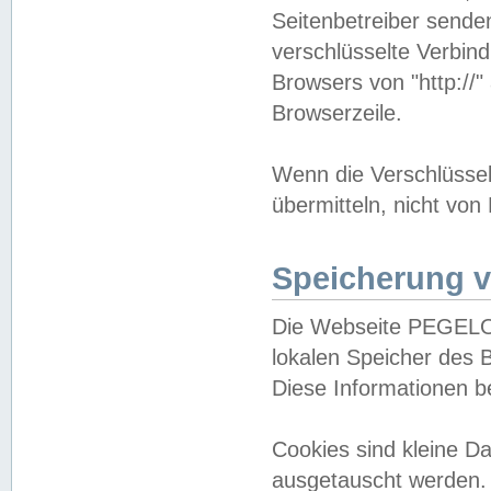
Seitenbetreiber sende
verschlüsselte Verbin
Browsers von "http://"
Browserzeile.
Wenn die Verschlüsselu
übermitteln, nicht von
Speicherung v
Die Webseite PEGELO
lokalen Speicher des 
Diese Informationen 
Cookies sind kleine 
ausgetauscht werden.