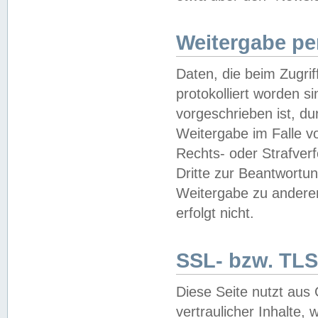
Weitergabe pe
Daten, die beim Zugri
protokolliert worden si
vorgeschrieben ist, du
Weitergabe im Falle vo
Rechts- oder Strafverf
Dritte zur Beantwortun
Weitergabe zu andere
erfolgt nicht.
SSL- bzw. TLS
Diese Seite nutzt aus
vertraulicher Inhalte, 