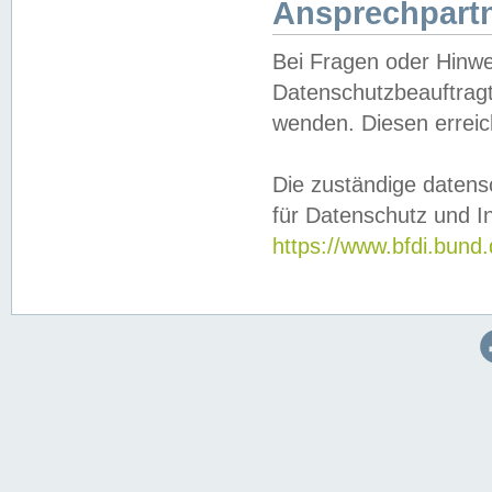
Ansprechpartn
Bei Fragen oder Hinwe
Datenschutzbeauftragt
wenden. Diesen erreic
Die zuständige datens
für Datenschutz und In
https://www.bfdi.bu