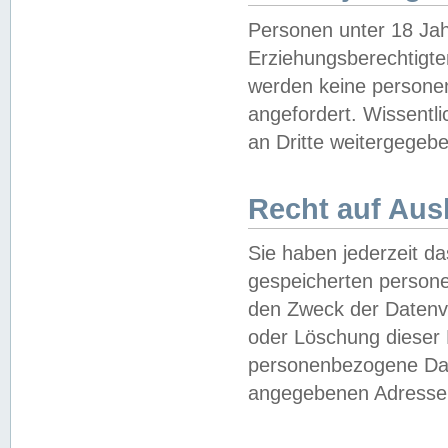
Personen unter 18 Jah
Erziehungsberechtigte
werden keine persone
angefordert. Wissentl
an Dritte weitergegebe
Recht auf Aus
Sie haben jederzeit da
gespeicherten person
den Zweck der Datenve
oder Löschung dieser
personenbezogene Date
angegebenen Adresse