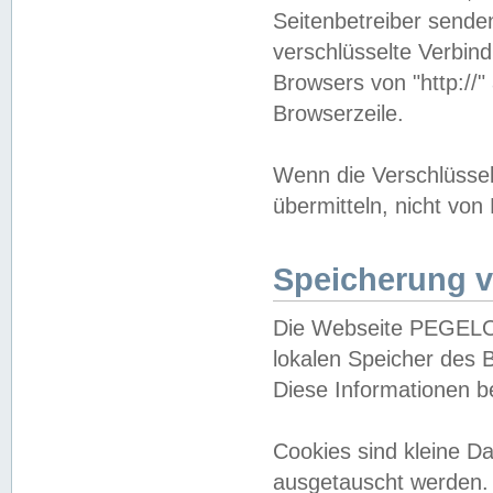
Seitenbetreiber sende
verschlüsselte Verbin
Browsers von "http://"
Browserzeile.
Wenn die Verschlüsselu
übermitteln, nicht von
Speicherung v
Die Webseite PEGELO
lokalen Speicher des 
Diese Informationen 
Cookies sind kleine 
ausgetauscht werden.