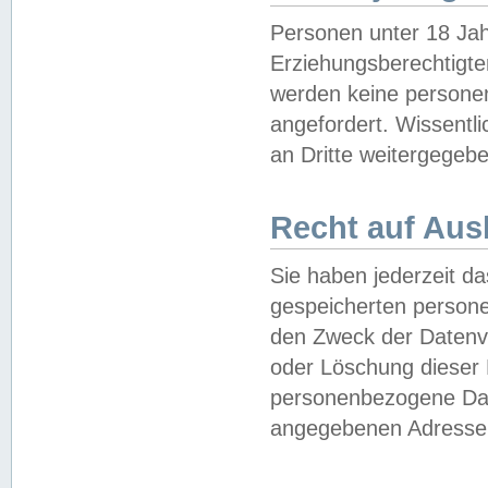
Personen unter 18 Jah
Erziehungsberechtigte
werden keine persone
angefordert. Wissentl
an Dritte weitergegebe
Recht auf Aus
Sie haben jederzeit da
gespeicherten person
den Zweck der Datenve
oder Löschung dieser
personenbezogene Date
angegebenen Adresse