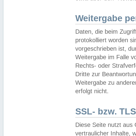
Weitergabe pe
Daten, die beim Zugri
protokolliert worden si
vorgeschrieben ist, du
Weitergabe im Falle vo
Rechts- oder Strafverf
Dritte zur Beantwortun
Weitergabe zu andere
erfolgt nicht.
SSL- bzw. TLS
Diese Seite nutzt aus
vertraulicher Inhalte, 