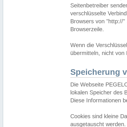
Seitenbetreiber sende
verschlüsselte Verbin
Browsers von "http://"
Browserzeile.
Wenn die Verschlüsselu
übermitteln, nicht von
Speicherung v
Die Webseite PEGELO
lokalen Speicher des 
Diese Informationen 
Cookies sind kleine 
ausgetauscht werden.