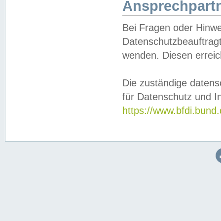
Ansprechpartn
Bei Fragen oder Hinwe
Datenschutzbeauftragt
wenden. Diesen erreic
Die zuständige datens
für Datenschutz und In
https://www.bfdi.bu