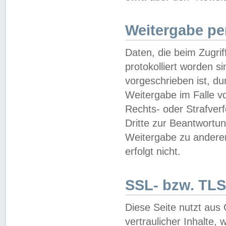
Weitergabe pe
Daten, die beim Zugri
protokolliert worden si
vorgeschrieben ist, du
Weitergabe im Falle vo
Rechts- oder Strafverf
Dritte zur Beantwortun
Weitergabe zu andere
erfolgt nicht.
SSL- bzw. TLS
Diese Seite nutzt aus
vertraulicher Inhalte, 