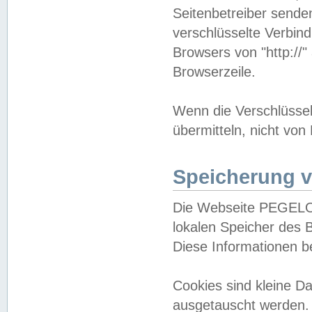
Seitenbetreiber sende
verschlüsselte Verbin
Browsers von "http://"
Browserzeile.
Wenn die Verschlüsselu
übermitteln, nicht von
Speicherung v
Die Webseite PEGELO
lokalen Speicher des 
Diese Informationen 
Cookies sind kleine 
ausgetauscht werden.