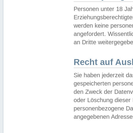
Personen unter 18 Jah
Erziehungsberechtigte
werden keine persone
angefordert. Wissentl
an Dritte weitergegebe
Recht auf Aus
Sie haben jederzeit da
gespeicherten person
den Zweck der Datenve
oder Löschung dieser
personenbezogene Date
angegebenen Adresse