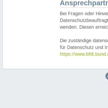
Ansprechpartn
Bei Fragen oder Hinwe
Datenschutzbeauftragt
wenden. Diesen erreic
Die zuständige datens
für Datenschutz und In
https://www.bfdi.bu