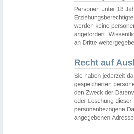
Personen unter 18 Jah
Erziehungsberechtigte
werden keine persone
angefordert. Wissentl
an Dritte weitergegebe
Recht auf Aus
Sie haben jederzeit da
gespeicherten person
den Zweck der Datenve
oder Löschung dieser
personenbezogene Date
angegebenen Adresse