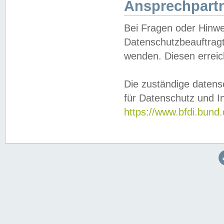
Ansprechpartn
Bei Fragen oder Hinwe
Datenschutzbeauftragt
wenden. Diesen erreic
Die zuständige datens
für Datenschutz und In
https://www.bfdi.bu