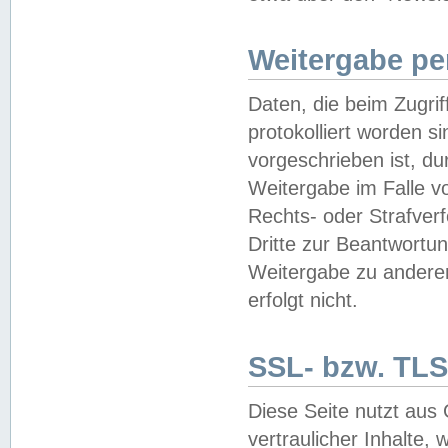
Weitergabe pe
Daten, die beim Zugri
protokolliert worden si
vorgeschrieben ist, du
Weitergabe im Falle vo
Rechts- oder Strafverf
Dritte zur Beantwortun
Weitergabe zu andere
erfolgt nicht.
SSL- bzw. TLS
Diese Seite nutzt aus
vertraulicher Inhalte, 