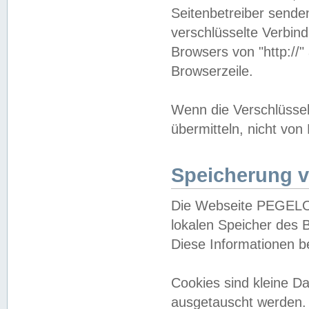
Seitenbetreiber sende
verschlüsselte Verbin
Browsers von "http://"
Browserzeile.
Wenn die Verschlüsselu
übermitteln, nicht von
Speicherung v
Die Webseite PEGELO
lokalen Speicher des 
Diese Informationen 
Cookies sind kleine 
ausgetauscht werden.