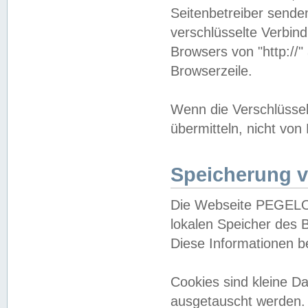
Seitenbetreiber sende
verschlüsselte Verbin
Browsers von "http://"
Browserzeile.
Wenn die Verschlüsselu
übermitteln, nicht von
Speicherung v
Die Webseite PEGELO
lokalen Speicher des 
Diese Informationen 
Cookies sind kleine 
ausgetauscht werden.