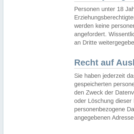
Personen unter 18 Jah
Erziehungsberechtigte
werden keine persone
angefordert. Wissentl
an Dritte weitergegebe
Recht auf Aus
Sie haben jederzeit da
gespeicherten person
den Zweck der Datenve
oder Löschung dieser
personenbezogene Date
angegebenen Adresse