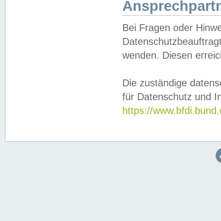
Ansprechpartn
Bei Fragen oder Hinwe
Datenschutzbeauftragt
wenden. Diesen erreic
Die zuständige datens
für Datenschutz und In
https://www.bfdi.bu