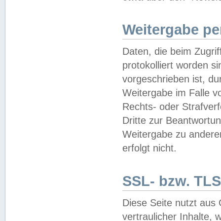
Weitergabe pe
Daten, die beim Zugri
protokolliert worden si
vorgeschrieben ist, du
Weitergabe im Falle vo
Rechts- oder Strafverf
Dritte zur Beantwortun
Weitergabe zu andere
erfolgt nicht.
SSL- bzw. TLS
Diese Seite nutzt aus
vertraulicher Inhalte, 