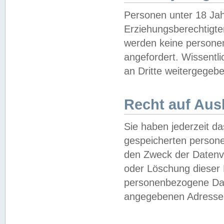
Personen unter 18 Jah
Erziehungsberechtigte
werden keine persone
angefordert. Wissentl
an Dritte weitergegebe
Recht auf Aus
Sie haben jederzeit da
gespeicherten person
den Zweck der Datenve
oder Löschung dieser
personenbezogene Date
angegebenen Adresse