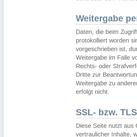
Weitergabe pe
Daten, die beim Zugri
protokolliert worden si
vorgeschrieben ist, du
Weitergabe im Falle vo
Rechts- oder Strafverf
Dritte zur Beantwortun
Weitergabe zu andere
erfolgt nicht.
SSL- bzw. TLS
Diese Seite nutzt aus
vertraulicher Inhalte, 