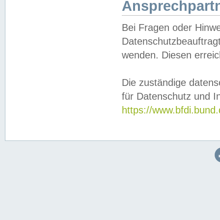
Ansprechpartn
Bei Fragen oder Hinwe
Datenschutzbeauftragt
wenden. Diesen erreic
Die zuständige datens
für Datenschutz und In
https://www.bfdi.bu