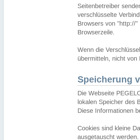
Seitenbetreiber sende
verschlüsselte Verbin
Browsers von "http://"
Browserzeile.
Wenn die Verschlüsselu
übermitteln, nicht von
Speicherung v
Die Webseite PEGELO
lokalen Speicher des 
Diese Informationen 
Cookies sind kleine 
ausgetauscht werden.