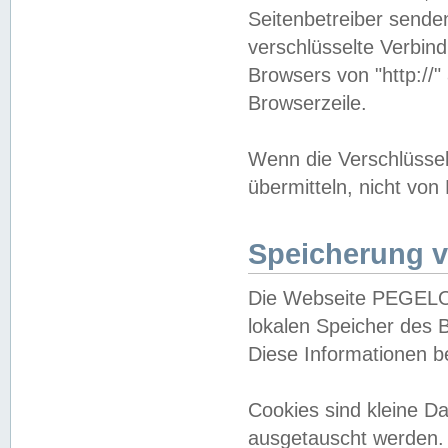
Seitenbetreiber sende
verschlüsselte Verbin
Browsers von "http://"
Browserzeile.
Wenn die Verschlüsselu
übermitteln, nicht von
Speicherung v
Die Webseite PEGELO
lokalen Speicher des 
Diese Informationen 
Cookies sind kleine 
ausgetauscht werden.