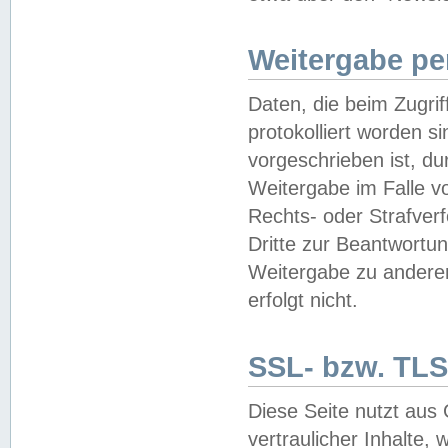
Weitergabe pe
Daten, die beim Zugri
protokolliert worden si
vorgeschrieben ist, du
Weitergabe im Falle vo
Rechts- oder Strafverf
Dritte zur Beantwortun
Weitergabe zu andere
erfolgt nicht.
SSL- bzw. TLS
Diese Seite nutzt aus
vertraulicher Inhalte, 