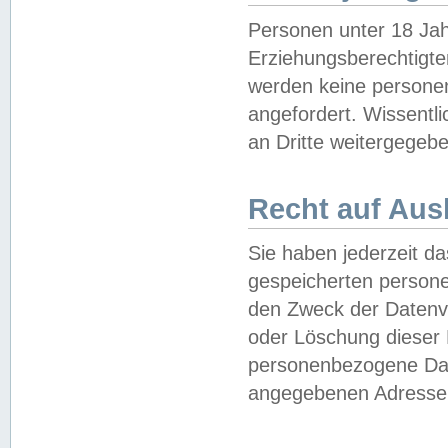
Personen unter 18 Jah
Erziehungsberechtigte
werden keine persone
angefordert. Wissentl
an Dritte weitergegebe
Recht auf Aus
Sie haben jederzeit da
gespeicherten person
den Zweck der Datenve
oder Löschung dieser
personenbezogene Date
angegebenen Adresse