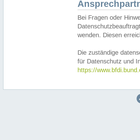
Ansprechpartn
Bei Fragen oder Hinwe
Datenschutzbeauftragt
wenden. Diesen erreic
Die zuständige datens
für Datenschutz und In
https://www.bfdi.bu