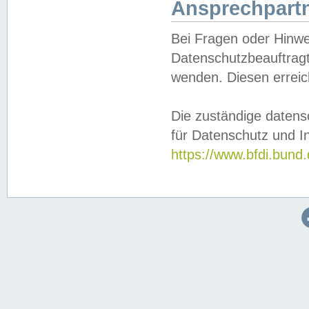
Ansprechpartn
Bei Fragen oder Hinwe
Datenschutzbeauftragt
wenden. Diesen erreic
Die zuständige datens
für Datenschutz und In
https://www.bfdi.bu