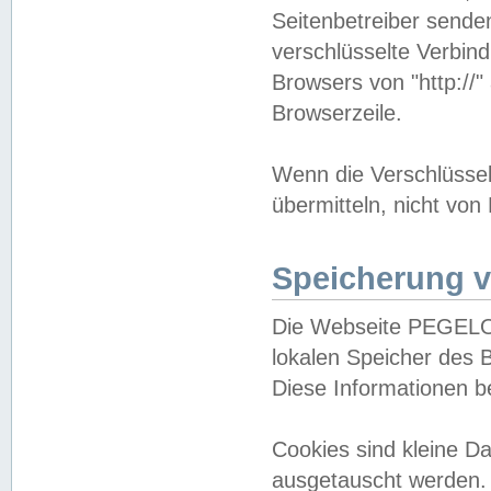
Seitenbetreiber sende
verschlüsselte Verbin
Browsers von "http://"
Browserzeile.
Wenn die Verschlüsselu
übermitteln, nicht von
Speicherung v
Die Webseite PEGELO
lokalen Speicher des 
Diese Informationen 
Cookies sind kleine 
ausgetauscht werden.