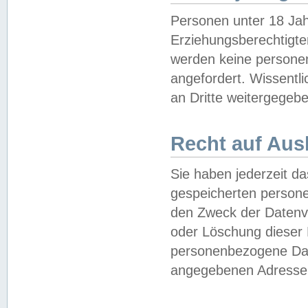
Personen unter 18 Jah
Erziehungsberechtigte
werden keine persone
angefordert. Wissentl
an Dritte weitergegebe
Recht auf Aus
Sie haben jederzeit da
gespeicherten person
den Zweck der Datenve
oder Löschung dieser
personenbezogene Date
angegebenen Adresse