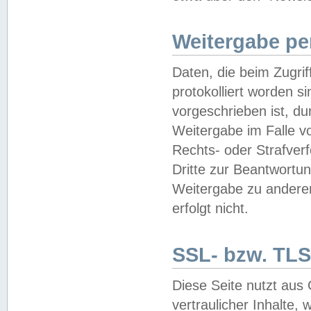
Weitergabe pe
Daten, die beim Zugri
protokolliert worden si
vorgeschrieben ist, du
Weitergabe im Falle vo
Rechts- oder Strafverf
Dritte zur Beantwortun
Weitergabe zu andere
erfolgt nicht.
SSL- bzw. TLS
Diese Seite nutzt aus
vertraulicher Inhalte, 