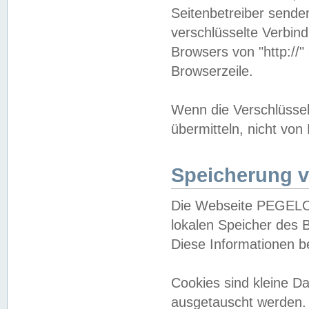
Seitenbetreiber sende
verschlüsselte Verbin
Browsers von "http://"
Browserzeile.
Wenn die Verschlüsselu
übermitteln, nicht von
Speicherung v
Die Webseite PEGELO
lokalen Speicher des 
Diese Informationen 
Cookies sind kleine 
ausgetauscht werden.