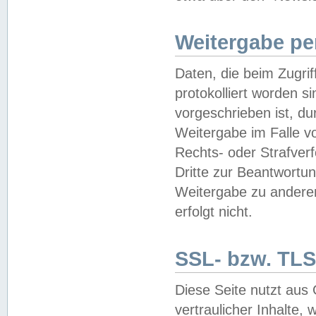
Weitergabe pe
Daten, die beim Zugri
protokolliert worden si
vorgeschrieben ist, du
Weitergabe im Falle vo
Rechts- oder Strafverf
Dritte zur Beantwortun
Weitergabe zu andere
erfolgt nicht.
SSL- bzw. TLS
Diese Seite nutzt aus
vertraulicher Inhalte, 