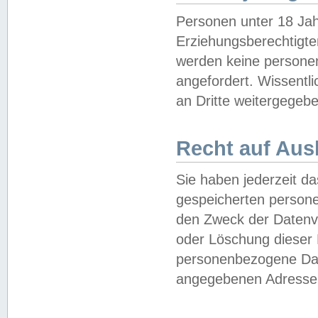
Personen unter 18 Jah
Erziehungsberechtigte
werden keine persone
angefordert. Wissentl
an Dritte weitergegebe
Recht auf Aus
Sie haben jederzeit da
gespeicherten person
den Zweck der Datenve
oder Löschung dieser
personenbezogene Date
angegebenen Adresse