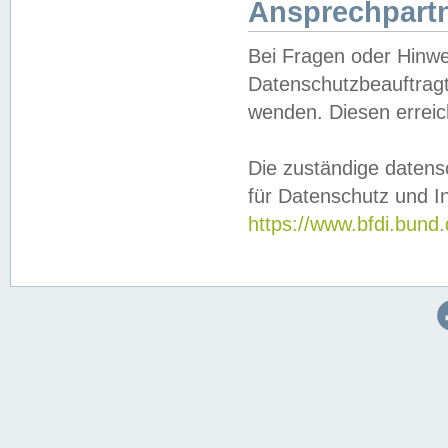
Ansprechpartn
Bei Fragen oder Hinwe
Datenschutzbeauftragt
wenden. Diesen erreic
Die zuständige datens
für Datenschutz und In
https://www.bfdi.bu