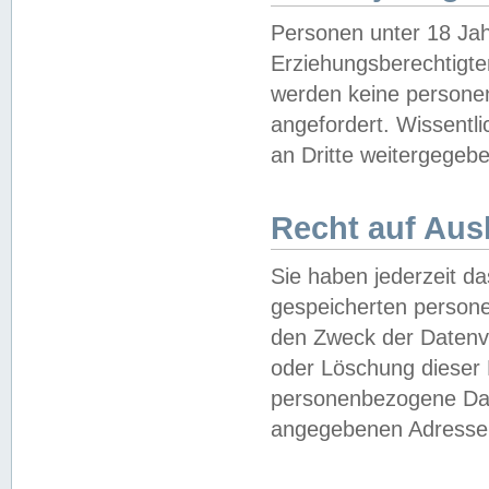
Personen unter 18 Jah
Erziehungsberechtigte
werden keine persone
angefordert. Wissentl
an Dritte weitergegebe
Recht auf Aus
Sie haben jederzeit da
gespeicherten person
den Zweck der Datenve
oder Löschung dieser
personenbezogene Date
angegebenen Adresse