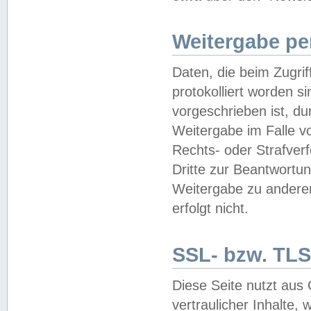
Weitergabe pe
Daten, die beim Zugri
protokolliert worden si
vorgeschrieben ist, du
Weitergabe im Falle vo
Rechts- oder Strafverf
Dritte zur Beantwortun
Weitergabe zu andere
erfolgt nicht.
SSL- bzw. TLS
Diese Seite nutzt aus
vertraulicher Inhalte, 