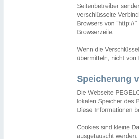
Seitenbetreiber sende
verschlüsselte Verbin
Browsers von "http://"
Browserzeile.
Wenn die Verschlüsselu
übermitteln, nicht von
Speicherung v
Die Webseite PEGELO
lokalen Speicher des 
Diese Informationen 
Cookies sind kleine 
ausgetauscht werden.