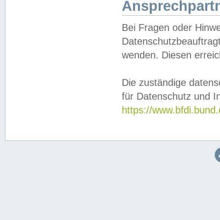
Ansprechpartn
Bei Fragen oder Hinwe
Datenschutzbeauftragt
wenden. Diesen erreic
Die zuständige datens
für Datenschutz und In
https://www.bfdi.bu