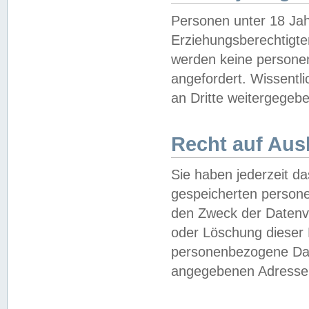
Personen unter 18 Jah
Erziehungsberechtigte
werden keine persone
angefordert. Wissentl
an Dritte weitergegebe
Recht auf Aus
Sie haben jederzeit da
gespeicherten person
den Zweck der Datenve
oder Löschung dieser
personenbezogene Date
angegebenen Adresse