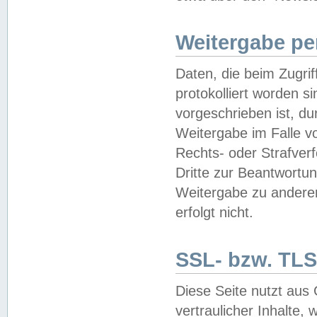
Weitergabe pe
Daten, die beim Zugri
protokolliert worden si
vorgeschrieben ist, du
Weitergabe im Falle vo
Rechts- oder Strafverf
Dritte zur Beantwortun
Weitergabe zu andere
erfolgt nicht.
SSL- bzw. TLS
Diese Seite nutzt aus
vertraulicher Inhalte, 