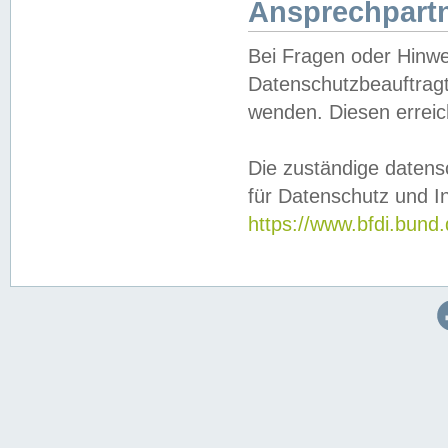
Ansprechpartn
Bei Fragen oder Hinwe
Datenschutzbeauftragt
wenden. Diesen erreic
Die zuständige datens
für Datenschutz und In
https://www.bfdi.bu