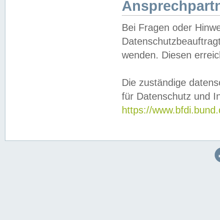
Ansprechpartn
Bei Fragen oder Hinwe
Datenschutzbeauftragt
wenden. Diesen erreic
Die zuständige datens
für Datenschutz und In
https://www.bfdi.bu