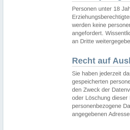
Personen unter 18 Jah
Erziehungsberechtigte
werden keine persone
angefordert. Wissentl
an Dritte weitergegebe
Recht auf Aus
Sie haben jederzeit da
gespeicherten person
den Zweck der Datenve
oder Löschung dieser
personenbezogene Date
angegebenen Adresse