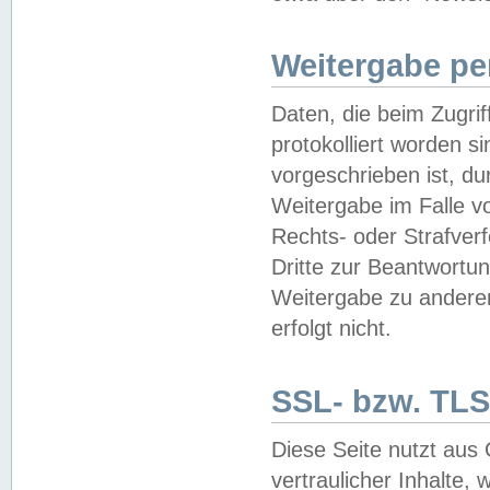
Weitergabe pe
Daten, die beim Zugri
protokolliert worden si
vorgeschrieben ist, du
Weitergabe im Falle vo
Rechts- oder Strafverf
Dritte zur Beantwortun
Weitergabe zu andere
erfolgt nicht.
SSL- bzw. TLS
Diese Seite nutzt aus
vertraulicher Inhalte, 