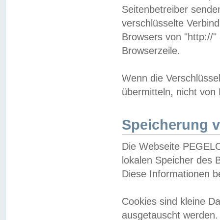
Seitenbetreiber sende
verschlüsselte Verbin
Browsers von "http://"
Browserzeile.
Wenn die Verschlüsselu
übermitteln, nicht von
Speicherung v
Die Webseite PEGELO
lokalen Speicher des 
Diese Informationen 
Cookies sind kleine 
ausgetauscht werden.