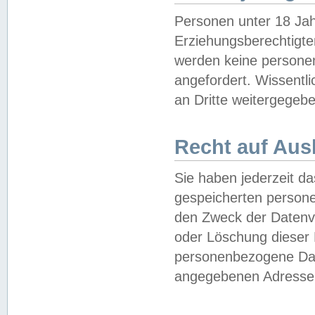
Personen unter 18 Jah
Erziehungsberechtigte
werden keine persone
angefordert. Wissentl
an Dritte weitergegebe
Recht auf Aus
Sie haben jederzeit da
gespeicherten person
den Zweck der Datenve
oder Löschung dieser
personenbezogene Date
angegebenen Adresse