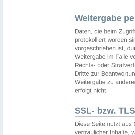
Weitergabe pe
Daten, die beim Zugri
protokolliert worden si
vorgeschrieben ist, du
Weitergabe im Falle vo
Rechts- oder Strafverf
Dritte zur Beantwortun
Weitergabe zu andere
erfolgt nicht.
SSL- bzw. TLS
Diese Seite nutzt aus
vertraulicher Inhalte, 