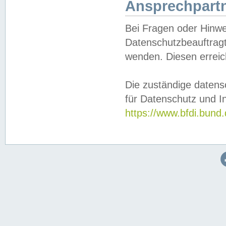
Ansprechpartn
Bei Fragen oder Hinwe
Datenschutzbeauftragt
wenden. Diesen erreic
Die zuständige datens
für Datenschutz und In
https://www.bfdi.bu