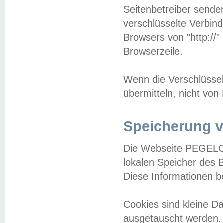
Seitenbetreiber sende
verschlüsselte Verbin
Browsers von "http://"
Browserzeile.
Wenn die Verschlüsselu
übermitteln, nicht von
Speicherung v
Die Webseite PEGELO
lokalen Speicher des 
Diese Informationen 
Cookies sind kleine 
ausgetauscht werden.