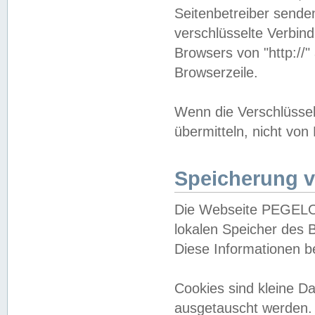
Seitenbetreiber sende
verschlüsselte Verbin
Browsers von "http://"
Browserzeile.
Wenn die Verschlüsselu
übermitteln, nicht von
Speicherung v
Die Webseite PEGELO
lokalen Speicher des 
Diese Informationen 
Cookies sind kleine 
ausgetauscht werden.