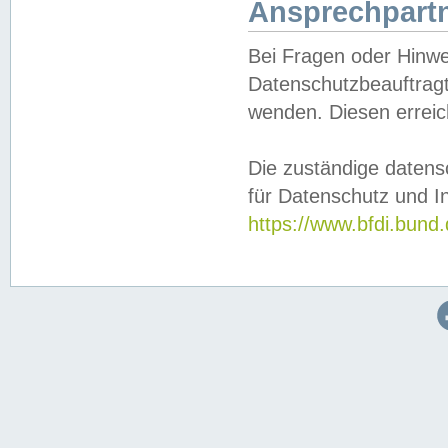
Ansprechpartn
Bei Fragen oder Hinwe
Datenschutzbeauftragt
wenden. Diesen erreic
Die zuständige datens
für Datenschutz und In
https://www.bfdi.bu