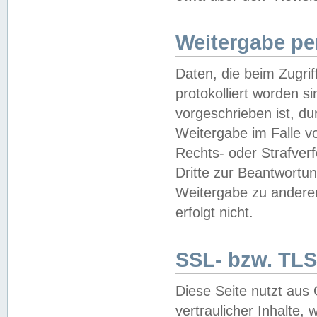
Weitergabe pe
Daten, die beim Zugri
protokolliert worden si
vorgeschrieben ist, du
Weitergabe im Falle vo
Rechts- oder Strafverf
Dritte zur Beantwortun
Weitergabe zu andere
erfolgt nicht.
SSL- bzw. TLS
Diese Seite nutzt aus
vertraulicher Inhalte, 