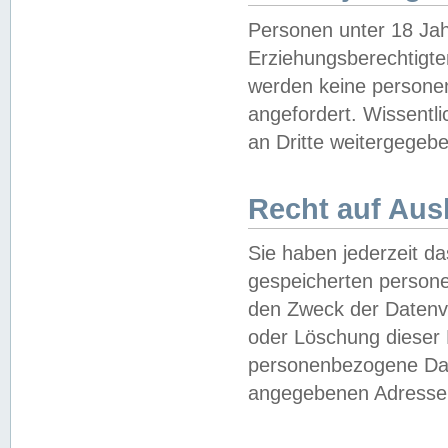
Personen unter 18 Jah
Erziehungsberechtigte
werden keine persone
angefordert. Wissentl
an Dritte weitergegebe
Recht auf Aus
Sie haben jederzeit da
gespeicherten person
den Zweck der Datenve
oder Löschung dieser
personenbezogene Date
angegebenen Adresse