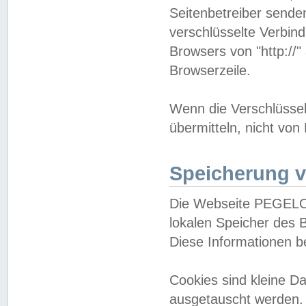
Seitenbetreiber sende
verschlüsselte Verbin
Browsers von "http://"
Browserzeile.
Wenn die Verschlüsselu
übermitteln, nicht von
Speicherung v
Die Webseite PEGELO
lokalen Speicher des 
Diese Informationen 
Cookies sind kleine 
ausgetauscht werden.