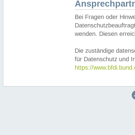
Ansprechpartn
Bei Fragen oder Hinwe
Datenschutzbeauftragt
wenden. Diesen erreic
Die zuständige datens
für Datenschutz und In
https://www.bfdi.bu