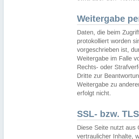
Weitergabe pe
Daten, die beim Zugri
protokolliert worden si
vorgeschrieben ist, du
Weitergabe im Falle vo
Rechts- oder Strafverf
Dritte zur Beantwortun
Weitergabe zu andere
erfolgt nicht.
SSL- bzw. TLS
Diese Seite nutzt aus
vertraulicher Inhalte, 