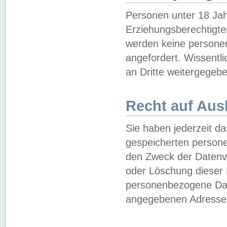
Personen unter 18 Jah
Erziehungsberechtigte
werden keine persone
angefordert. Wissentl
an Dritte weitergegebe
Recht auf Aus
Sie haben jederzeit da
gespeicherten person
den Zweck der Datenve
oder Löschung dieser
personenbezogene Date
angegebenen Adresse