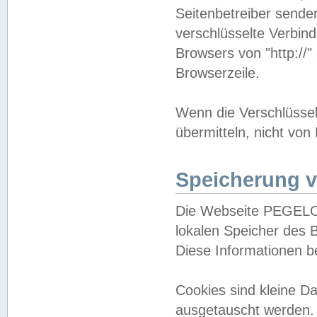
Seitenbetreiber sende
verschlüsselte Verbin
Browsers von "http://"
Browserzeile.
Wenn die Verschlüsselu
übermitteln, nicht von
Speicherung v
Die Webseite PEGELO
lokalen Speicher des 
Diese Informationen 
Cookies sind kleine 
ausgetauscht werden.