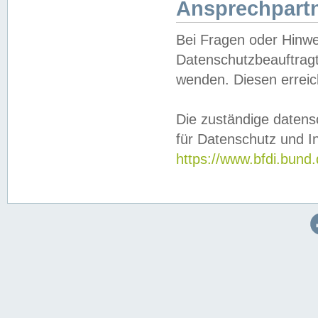
Ansprechpartn
Bei Fragen oder Hinwe
Datenschutzbeauftragt
wenden. Diesen erreic
Die zuständige datens
für Datenschutz und In
https://www.bfdi.bu