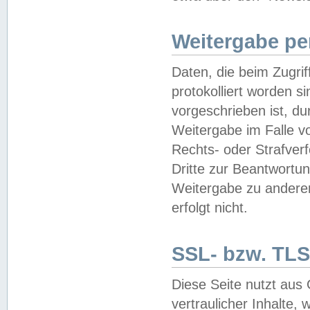
Weitergabe pe
Daten, die beim Zugri
protokolliert worden si
vorgeschrieben ist, du
Weitergabe im Falle vo
Rechts- oder Strafverf
Dritte zur Beantwortun
Weitergabe zu andere
erfolgt nicht.
SSL- bzw. TLS
Diese Seite nutzt aus
vertraulicher Inhalte, 