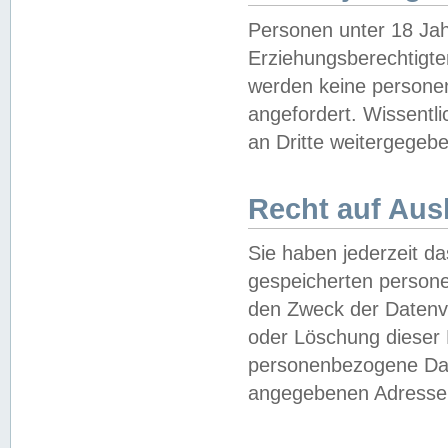
Personen unter 18 Jah
Erziehungsberechtigte
werden keine persone
angefordert. Wissentl
an Dritte weitergegebe
Recht auf Aus
Sie haben jederzeit da
gespeicherten person
den Zweck der Datenve
oder Löschung dieser
personenbezogene Date
angegebenen Adresse