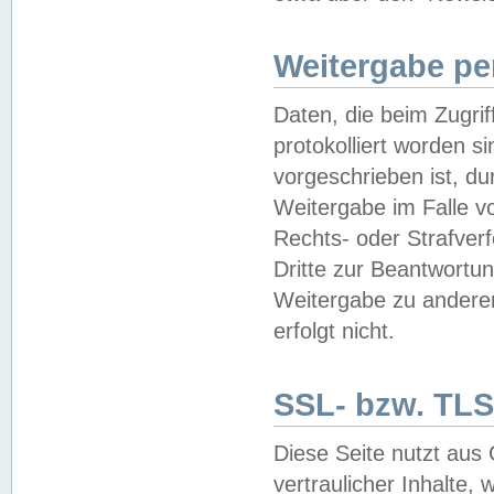
Weitergabe pe
Daten, die beim Zugri
protokolliert worden si
vorgeschrieben ist, du
Weitergabe im Falle vo
Rechts- oder Strafverf
Dritte zur Beantwortun
Weitergabe zu andere
erfolgt nicht.
SSL- bzw. TLS
Diese Seite nutzt aus
vertraulicher Inhalte, 