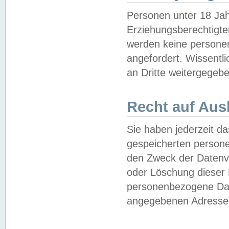
Personen unter 18 Jah
Erziehungsberechtigte
werden keine persone
angefordert. Wissentl
an Dritte weitergegebe
Recht auf Aus
Sie haben jederzeit da
gespeicherten person
den Zweck der Datenve
oder Löschung dieser
personenbezogene Date
angegebenen Adresse