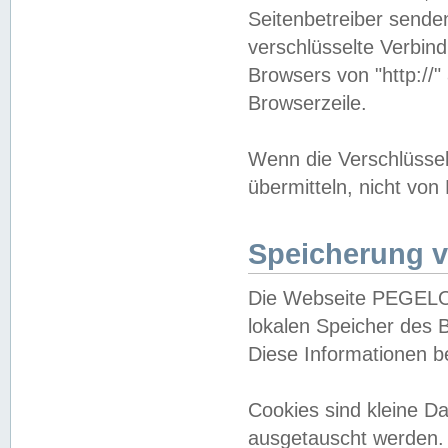
Seitenbetreiber sende
verschlüsselte Verbin
Browsers von "http://"
Browserzeile.
Wenn die Verschlüsselu
übermitteln, nicht von
Speicherung v
Die Webseite PEGELO
lokalen Speicher des 
Diese Informationen 
Cookies sind kleine 
ausgetauscht werden.