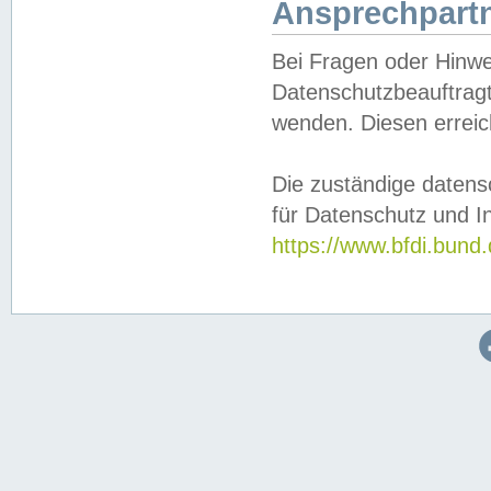
Ansprechpartn
Bei Fragen oder Hinwe
Datenschutzbeauftragt
wenden. Diesen erreic
Die zuständige datens
für Datenschutz und In
https://www.bfdi.bu