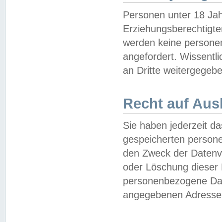
Personen unter 18 Jah
Erziehungsberechtigte
werden keine persone
angefordert. Wissentl
an Dritte weitergegebe
Recht auf Aus
Sie haben jederzeit da
gespeicherten person
den Zweck der Datenve
oder Löschung dieser
personenbezogene Date
angegebenen Adresse