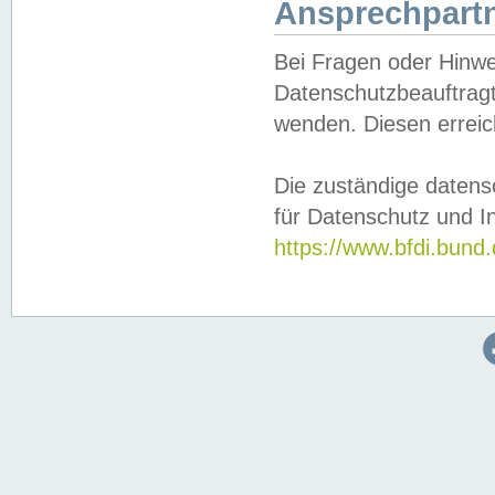
Ansprechpartn
Bei Fragen oder Hinwe
Datenschutzbeauftragt
wenden. Diesen erreic
Die zuständige datens
für Datenschutz und In
https://www.bfdi.bu