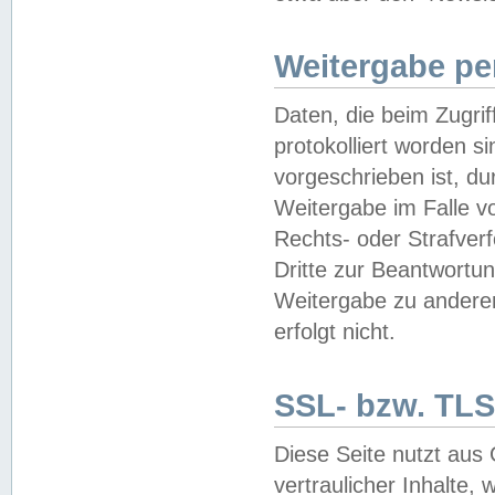
Weitergabe pe
Daten, die beim Zugri
protokolliert worden si
vorgeschrieben ist, du
Weitergabe im Falle vo
Rechts- oder Strafverf
Dritte zur Beantwortun
Weitergabe zu andere
erfolgt nicht.
SSL- bzw. TLS
Diese Seite nutzt aus
vertraulicher Inhalte, 