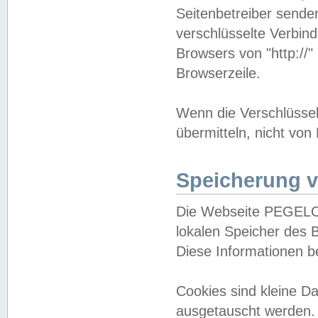
Seitenbetreiber sende
verschlüsselte Verbin
Browsers von "http://"
Browserzeile.
Wenn die Verschlüsselu
übermitteln, nicht von
Speicherung v
Die Webseite PEGELO
lokalen Speicher des 
Diese Informationen 
Cookies sind kleine 
ausgetauscht werden.