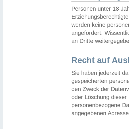
Personen unter 18 Jah
Erziehungsberechtigte
werden keine persone
angefordert. Wissentl
an Dritte weitergegebe
Recht auf Aus
Sie haben jederzeit da
gespeicherten person
den Zweck der Datenve
oder Löschung dieser
personenbezogene Date
angegebenen Adresse