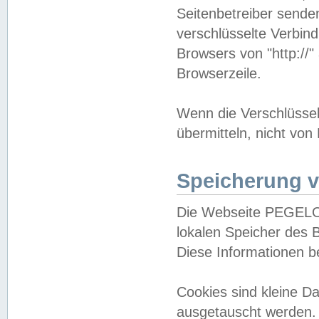
Seitenbetreiber sende
verschlüsselte Verbin
Browsers von "http://"
Browserzeile.
Wenn die Verschlüsselu
übermitteln, nicht von
Speicherung v
Die Webseite PEGELO
lokalen Speicher des 
Diese Informationen 
Cookies sind kleine 
ausgetauscht werden.