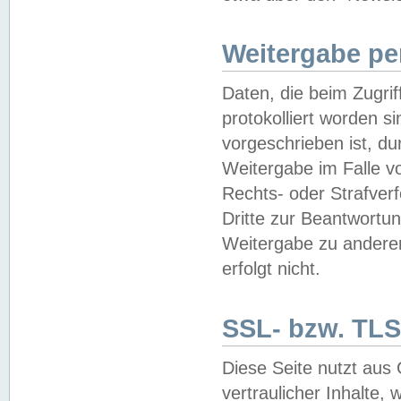
Weitergabe pe
Daten, die beim Zugri
protokolliert worden si
vorgeschrieben ist, du
Weitergabe im Falle vo
Rechts- oder Strafverf
Dritte zur Beantwortun
Weitergabe zu andere
erfolgt nicht.
SSL- bzw. TLS
Diese Seite nutzt aus
vertraulicher Inhalte, 