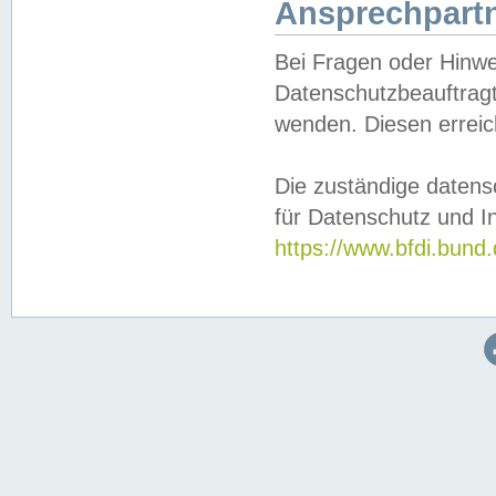
Ansprechpartn
Bei Fragen oder Hinwe
Datenschutzbeauftragt
wenden. Diesen erreic
Die zuständige datens
für Datenschutz und In
https://www.bfdi.bu