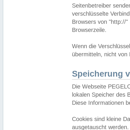
Seitenbetreiber sende
verschlüsselte Verbin
Browsers von "http://"
Browserzeile.
Wenn die Verschlüsselu
übermitteln, nicht von
Speicherung v
Die Webseite PEGELO
lokalen Speicher des 
Diese Informationen 
Cookies sind kleine 
ausgetauscht werden.