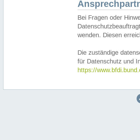
Ansprechpartn
Bei Fragen oder Hinwe
Datenschutzbeauftragt
wenden. Diesen erreic
Die zuständige datens
für Datenschutz und In
https://www.bfdi.bu