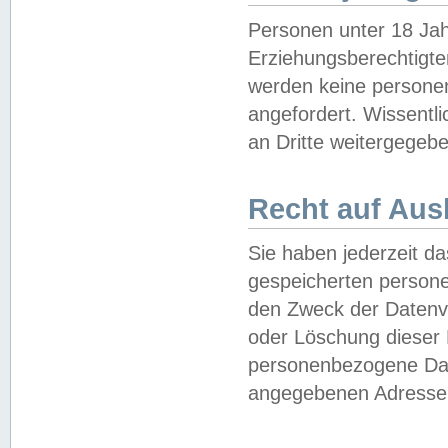
Personen unter 18 Jah
Erziehungsberechtigte
werden keine persone
angefordert. Wissentl
an Dritte weitergegebe
Recht auf Aus
Sie haben jederzeit da
gespeicherten person
den Zweck der Datenve
oder Löschung dieser
personenbezogene Date
angegebenen Adresse