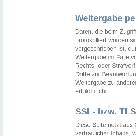
Weitergabe pe
Daten, die beim Zugri
protokolliert worden si
vorgeschrieben ist, du
Weitergabe im Falle vo
Rechts- oder Strafverf
Dritte zur Beantwortun
Weitergabe zu andere
erfolgt nicht.
SSL- bzw. TLS
Diese Seite nutzt aus
vertraulicher Inhalte, 