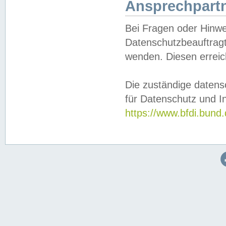
Ansprechpartn
Bei Fragen oder Hinwe
Datenschutzbeauftragt
wenden. Diesen erreic
Die zuständige datens
für Datenschutz und In
https://www.bfdi.bu