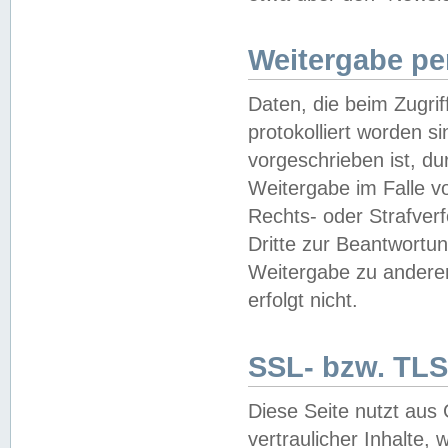
Weitergabe pe
Daten, die beim Zugri
protokolliert worden si
vorgeschrieben ist, du
Weitergabe im Falle vo
Rechts- oder Strafverf
Dritte zur Beantwortun
Weitergabe zu andere
erfolgt nicht.
SSL- bzw. TLS
Diese Seite nutzt aus
vertraulicher Inhalte, 