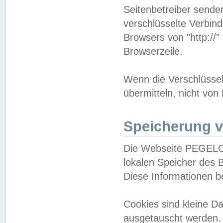
Seitenbetreiber sende
verschlüsselte Verbin
Browsers von "http://"
Browserzeile.
Wenn die Verschlüsselu
übermitteln, nicht von
Speicherung v
Die Webseite PEGELO
lokalen Speicher des 
Diese Informationen 
Cookies sind kleine 
ausgetauscht werden.