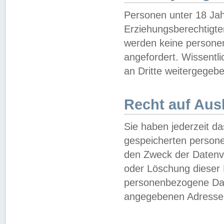
Personen unter 18 Jah
Erziehungsberechtigte
werden keine persone
angefordert. Wissentl
an Dritte weitergegebe
Recht auf Aus
Sie haben jederzeit da
gespeicherten person
den Zweck der Datenve
oder Löschung dieser
personenbezogene Date
angegebenen Adresse