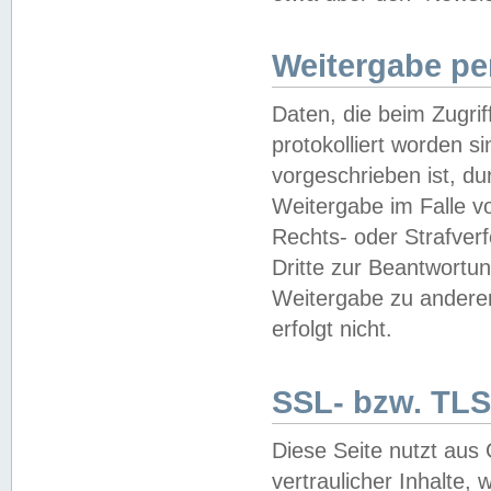
Weitergabe pe
Daten, die beim Zugri
protokolliert worden si
vorgeschrieben ist, du
Weitergabe im Falle vo
Rechts- oder Strafverf
Dritte zur Beantwortun
Weitergabe zu andere
erfolgt nicht.
SSL- bzw. TLS
Diese Seite nutzt aus
vertraulicher Inhalte, 