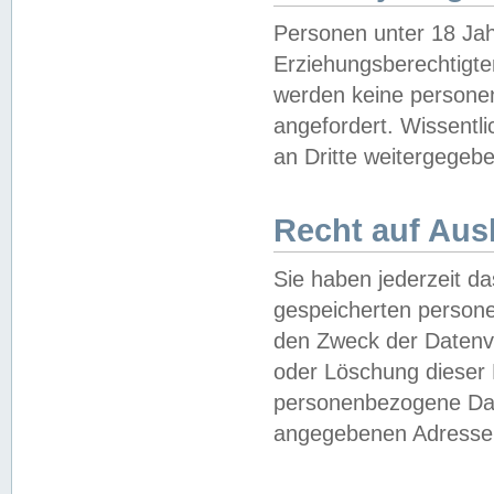
Personen unter 18 Jah
Erziehungsberechtigte
werden keine persone
angefordert. Wissentl
an Dritte weitergegebe
Recht auf Aus
Sie haben jederzeit da
gespeicherten person
den Zweck der Datenve
oder Löschung dieser
personenbezogene Date
angegebenen Adresse