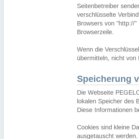
Seitenbetreiber sende
verschlüsselte Verbin
Browsers von "http://"
Browserzeile.
Wenn die Verschlüsselu
übermitteln, nicht von
Speicherung v
Die Webseite PEGELO
lokalen Speicher des 
Diese Informationen 
Cookies sind kleine 
ausgetauscht werden.