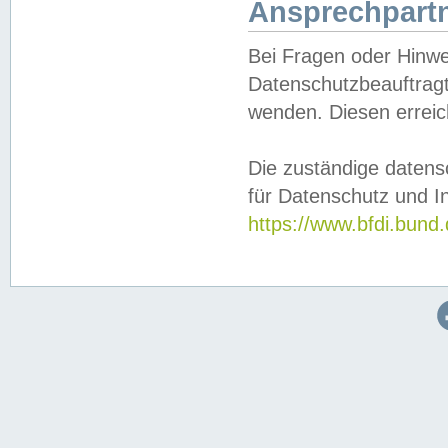
Ansprechpartn
Bei Fragen oder Hinwe
Datenschutzbeauftragt
wenden. Diesen erreic
Die zuständige datens
für Datenschutz und In
https://www.bfdi.bu