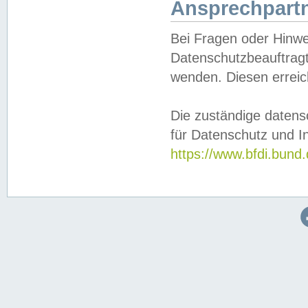
Ansprechpartn
Bei Fragen oder Hinwe
Datenschutzbeauftragt
wenden. Diesen erreic
Die zuständige datens
für Datenschutz und In
https://www.bfdi.bu