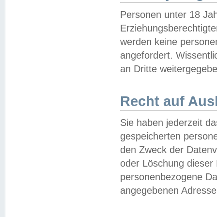
Personen unter 18 Jah
Erziehungsberechtigte
werden keine persone
angefordert. Wissentl
an Dritte weitergegebe
Recht auf Aus
Sie haben jederzeit da
gespeicherten person
den Zweck der Datenve
oder Löschung dieser
personenbezogene Date
angegebenen Adresse