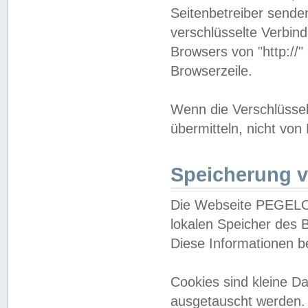
Seitenbetreiber sende
verschlüsselte Verbin
Browsers von "http://"
Browserzeile.
Wenn die Verschlüsselu
übermitteln, nicht von
Speicherung v
Die Webseite PEGELO
lokalen Speicher des 
Diese Informationen 
Cookies sind kleine 
ausgetauscht werden.