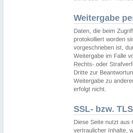
Weitergabe pe
Daten, die beim Zugri
protokolliert worden si
vorgeschrieben ist, du
Weitergabe im Falle vo
Rechts- oder Strafverf
Dritte zur Beantwortun
Weitergabe zu andere
erfolgt nicht.
SSL- bzw. TLS
Diese Seite nutzt aus
vertraulicher Inhalte, 