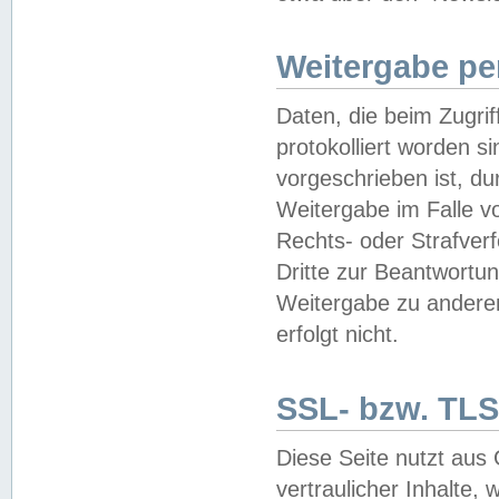
Weitergabe pe
Daten, die beim Zugri
protokolliert worden si
vorgeschrieben ist, du
Weitergabe im Falle vo
Rechts- oder Strafverf
Dritte zur Beantwortun
Weitergabe zu andere
erfolgt nicht.
SSL- bzw. TLS
Diese Seite nutzt aus
vertraulicher Inhalte, 