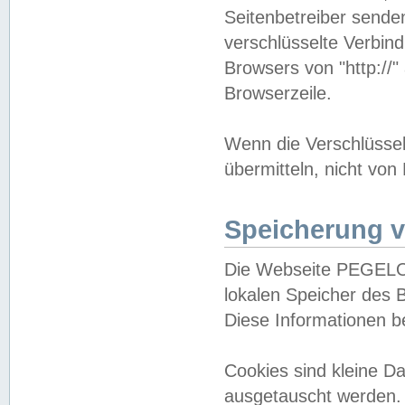
Seitenbetreiber sende
verschlüsselte Verbin
Browsers von "http://"
Browserzeile.
Wenn die Verschlüsselu
übermitteln, nicht von
Speicherung v
Die Webseite PEGELO
lokalen Speicher des 
Diese Informationen 
Cookies sind kleine 
ausgetauscht werden.