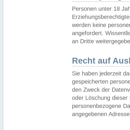
Personen unter 18 Jah
Erziehungsberechtigte
werden keine persone
angefordert. Wissentl
an Dritte weitergegebe
Recht auf Aus
Sie haben jederzeit da
gespeicherten person
den Zweck der Datenve
oder Löschung dieser
personenbezogene Date
angegebenen Adresse