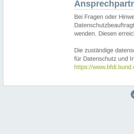
Ansprechpartn
Bei Fragen oder Hinwe
Datenschutzbeauftragt
wenden. Diesen erreic
Die zuständige datens
für Datenschutz und In
https://www.bfdi.bu