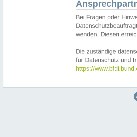
Ansprechpartn
Bei Fragen oder Hinwe
Datenschutzbeauftragt
wenden. Diesen erreic
Die zuständige datens
für Datenschutz und In
https://www.bfdi.bu