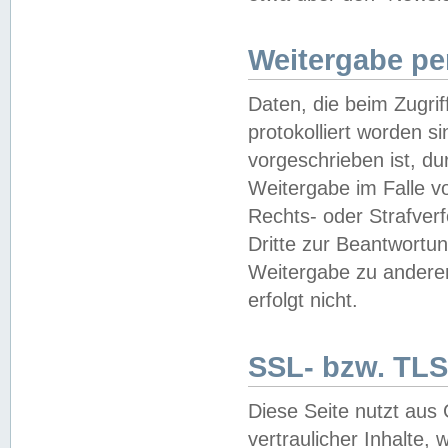
Weitergabe pe
Daten, die beim Zugri
protokolliert worden si
vorgeschrieben ist, du
Weitergabe im Falle vo
Rechts- oder Strafverf
Dritte zur Beantwortun
Weitergabe zu andere
erfolgt nicht.
SSL- bzw. TLS
Diese Seite nutzt aus
vertraulicher Inhalte, 