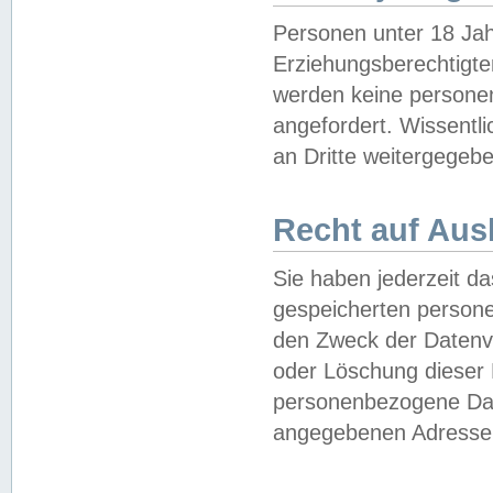
Personen unter 18 Jah
Erziehungsberechtigte
werden keine persone
angefordert. Wissentl
an Dritte weitergegebe
Recht auf Aus
Sie haben jederzeit da
gespeicherten person
den Zweck der Datenve
oder Löschung dieser
personenbezogene Date
angegebenen Adresse