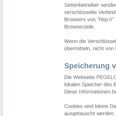
Seitenbetreiber sende
verschlüsselte Verbin
Browsers von "http://"
Browserzeile.
Wenn die Verschlüsselu
übermitteln, nicht von
Speicherung v
Die Webseite PEGELO
lokalen Speicher des 
Diese Informationen 
Cookies sind kleine 
ausgetauscht werden.