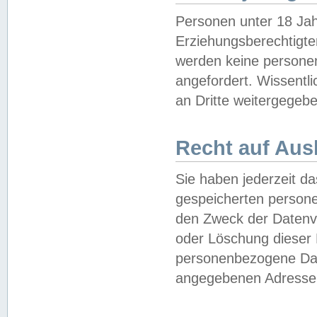
Personen unter 18 Jah
Erziehungsberechtigte
werden keine persone
angefordert. Wissentl
an Dritte weitergegebe
Recht auf Aus
Sie haben jederzeit da
gespeicherten person
den Zweck der Datenve
oder Löschung dieser
personenbezogene Date
angegebenen Adresse