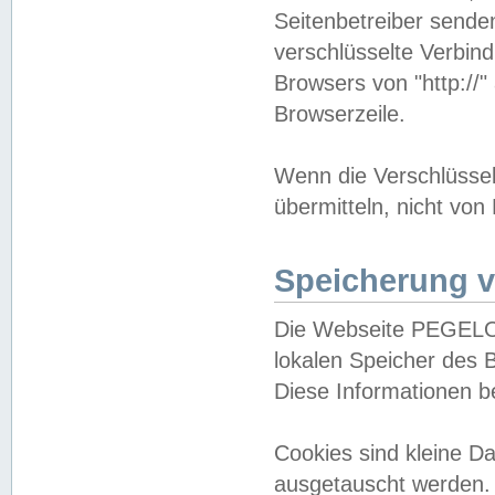
Seitenbetreiber sende
verschlüsselte Verbin
Browsers von "http://"
Browserzeile.
Wenn die Verschlüsselu
übermitteln, nicht von
Speicherung v
Die Webseite PEGELO
lokalen Speicher des 
Diese Informationen 
Cookies sind kleine 
ausgetauscht werden.