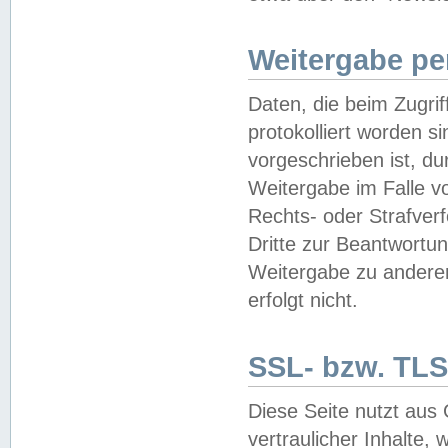
Weitergabe pe
Daten, die beim Zugri
protokolliert worden si
vorgeschrieben ist, du
Weitergabe im Falle vo
Rechts- oder Strafverf
Dritte zur Beantwortun
Weitergabe zu andere
erfolgt nicht.
SSL- bzw. TLS
Diese Seite nutzt aus
vertraulicher Inhalte, 