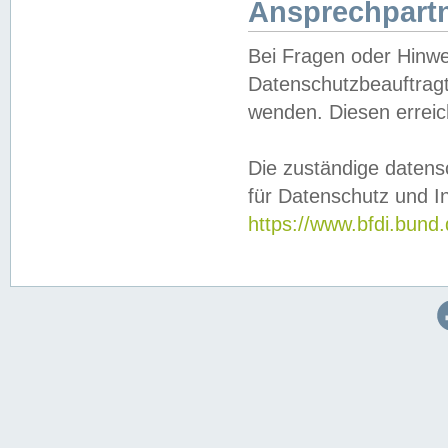
Ansprechpartn
Bei Fragen oder Hinwe
Datenschutzbeauftragt
wenden. Diesen erreic
Die zuständige datens
für Datenschutz und In
https://www.bfdi.bu