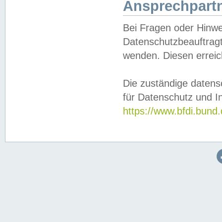
Ansprechpartn
Bei Fragen oder Hinwe
Datenschutzbeauftragt
wenden. Diesen erreic
Die zuständige datens
für Datenschutz und In
https://www.bfdi.bu