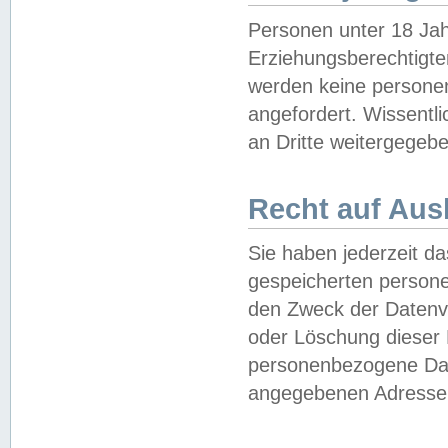
Personen unter 18 Jah
Erziehungsberechtigte
werden keine persone
angefordert. Wissentl
an Dritte weitergegebe
Recht auf Aus
Sie haben jederzeit da
gespeicherten person
den Zweck der Datenve
oder Löschung dieser
personenbezogene Date
angegebenen Adresse