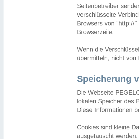
Seitenbetreiber sende
verschlüsselte Verbin
Browsers von "http://"
Browserzeile.
Wenn die Verschlüsselu
übermitteln, nicht von
Speicherung v
Die Webseite PEGELO
lokalen Speicher des 
Diese Informationen 
Cookies sind kleine 
ausgetauscht werden.