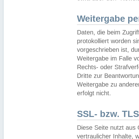
Weitergabe pe
Daten, die beim Zugri
protokolliert worden si
vorgeschrieben ist, du
Weitergabe im Falle vo
Rechts- oder Strafverf
Dritte zur Beantwortun
Weitergabe zu andere
erfolgt nicht.
SSL- bzw. TLS
Diese Seite nutzt aus
vertraulicher Inhalte, 