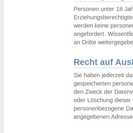
Personen unter 18 Jah
Erziehungsberechtigte
werden keine persone
angefordert. Wissentl
an Dritte weitergegebe
Recht auf Aus
Sie haben jederzeit da
gespeicherten person
den Zweck der Datenve
oder Löschung dieser
personenbezogene Date
angegebenen Adresse