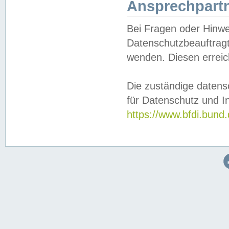
Ansprechpartn
Bei Fragen oder Hinwe
Datenschutzbeauftragt
wenden. Diesen erreic
Die zuständige datens
für Datenschutz und In
https://www.bfdi.bu