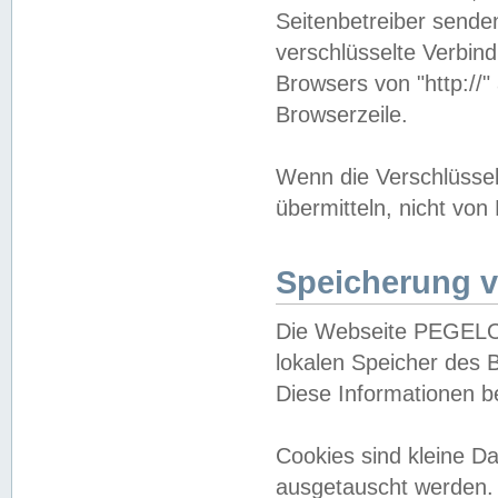
Seitenbetreiber sende
verschlüsselte Verbin
Browsers von "http://"
Browserzeile.
Wenn die Verschlüsselu
übermitteln, nicht von
Speicherung v
Die Webseite PEGELO
lokalen Speicher des 
Diese Informationen 
Cookies sind kleine 
ausgetauscht werden.