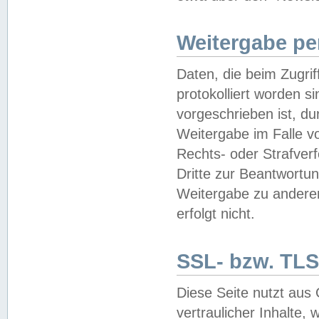
Weitergabe pe
Daten, die beim Zugri
protokolliert worden si
vorgeschrieben ist, du
Weitergabe im Falle vo
Rechts- oder Strafverf
Dritte zur Beantwortun
Weitergabe zu andere
erfolgt nicht.
SSL- bzw. TLS
Diese Seite nutzt aus
vertraulicher Inhalte, 