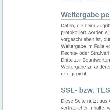
Weitergabe pe
Daten, die beim Zugri
protokolliert worden si
vorgeschrieben ist, du
Weitergabe im Falle vo
Rechts- oder Strafverf
Dritte zur Beantwortun
Weitergabe zu andere
erfolgt nicht.
SSL- bzw. TLS
Diese Seite nutzt aus
vertraulicher Inhalte, 