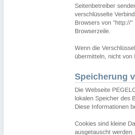
Seitenbetreiber sende
verschlüsselte Verbin
Browsers von "http://"
Browserzeile.
Wenn die Verschlüsselu
übermitteln, nicht von
Speicherung v
Die Webseite PEGELO
lokalen Speicher des 
Diese Informationen 
Cookies sind kleine 
ausgetauscht werden.