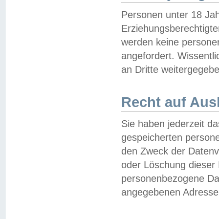
Personen unter 18 Jah
Erziehungsberechtigte
werden keine persone
angefordert. Wissentl
an Dritte weitergegebe
Recht auf Aus
Sie haben jederzeit da
gespeicherten person
den Zweck der Datenve
oder Löschung dieser
personenbezogene Date
angegebenen Adresse