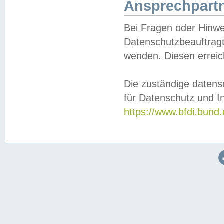
Ansprechpartn
Bei Fragen oder Hinwe
Datenschutzbeauftragt
wenden. Diesen erreic
Die zuständige datens
für Datenschutz und In
https://www.bfdi.bu