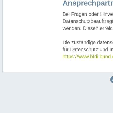
Ansprechpartn
Bei Fragen oder Hinwe
Datenschutzbeauftragt
wenden. Diesen erreic
Die zuständige datens
für Datenschutz und In
https://www.bfdi.bu