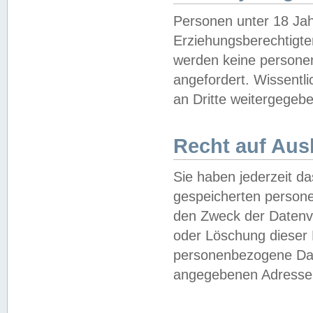
Personen unter 18 Jah
Erziehungsberechtigte
werden keine persone
angefordert. Wissentl
an Dritte weitergegebe
Recht auf Aus
Sie haben jederzeit da
gespeicherten person
den Zweck der Datenve
oder Löschung dieser
personenbezogene Date
angegebenen Adresse