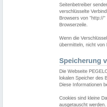
Seitenbetreiber sende
verschlüsselte Verbin
Browsers von "http://"
Browserzeile.
Wenn die Verschlüsselu
übermitteln, nicht von
Speicherung v
Die Webseite PEGELO
lokalen Speicher des 
Diese Informationen 
Cookies sind kleine 
ausgetauscht werden.