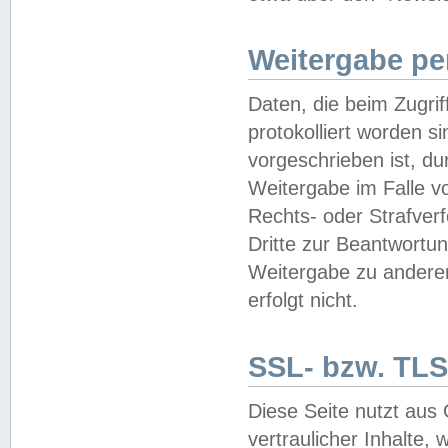
Weitergabe pe
Daten, die beim Zugri
protokolliert worden si
vorgeschrieben ist, du
Weitergabe im Falle vo
Rechts- oder Strafverf
Dritte zur Beantwortun
Weitergabe zu andere
erfolgt nicht.
SSL- bzw. TLS
Diese Seite nutzt aus
vertraulicher Inhalte, 