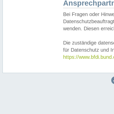
Ansprechpartn
Bei Fragen oder Hinwe
Datenschutzbeauftragt
wenden. Diesen erreic
Die zuständige datens
für Datenschutz und In
https://www.bfdi.bu