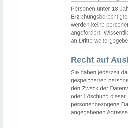
Personen unter 18 Jah
Erziehungsberechtigte
werden keine persone
angefordert. Wissentl
an Dritte weitergegebe
Recht auf Aus
Sie haben jederzeit da
gespeicherten person
den Zweck der Datenve
oder Löschung dieser
personenbezogene Date
angegebenen Adresse