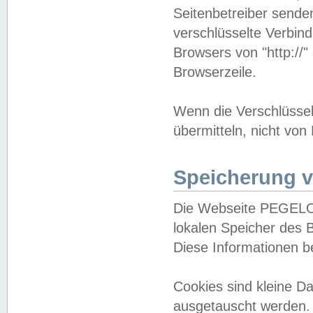
Seitenbetreiber sende
verschlüsselte Verbin
Browsers von "http://"
Browserzeile.
Wenn die Verschlüsselu
übermitteln, nicht von
Speicherung v
Die Webseite PEGELO
lokalen Speicher des 
Diese Informationen 
Cookies sind kleine 
ausgetauscht werden.