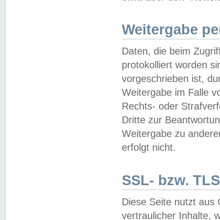
Weitergabe pe
Daten, die beim Zugri
protokolliert worden si
vorgeschrieben ist, du
Weitergabe im Falle vo
Rechts- oder Strafverf
Dritte zur Beantwortun
Weitergabe zu andere
erfolgt nicht.
SSL- bzw. TLS
Diese Seite nutzt aus
vertraulicher Inhalte, 