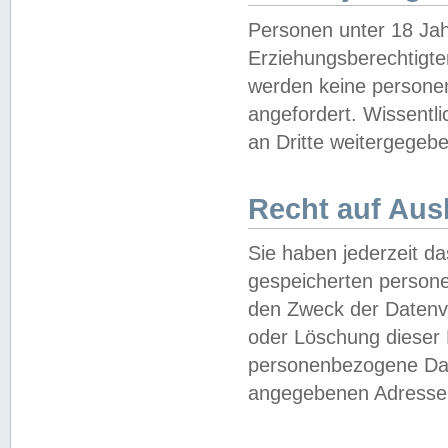
Personen unter 18 Jah
Erziehungsberechtigte
werden keine persone
angefordert. Wissentl
an Dritte weitergegebe
Recht auf Aus
Sie haben jederzeit da
gespeicherten person
den Zweck der Datenve
oder Löschung dieser
personenbezogene Date
angegebenen Adresse