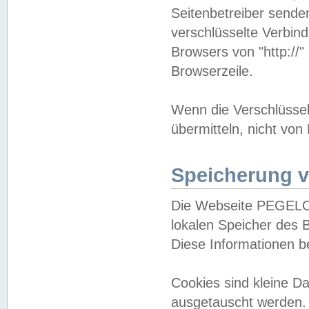
Seitenbetreiber sende
verschlüsselte Verbin
Browsers von "http://"
Browserzeile.
Wenn die Verschlüsselu
übermitteln, nicht von
Speicherung v
Die Webseite PEGELO
lokalen Speicher des 
Diese Informationen 
Cookies sind kleine 
ausgetauscht werden.