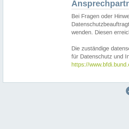
Ansprechpartn
Bei Fragen oder Hinwe
Datenschutzbeauftragt
wenden. Diesen erreic
Die zuständige datens
für Datenschutz und In
https://www.bfdi.bu