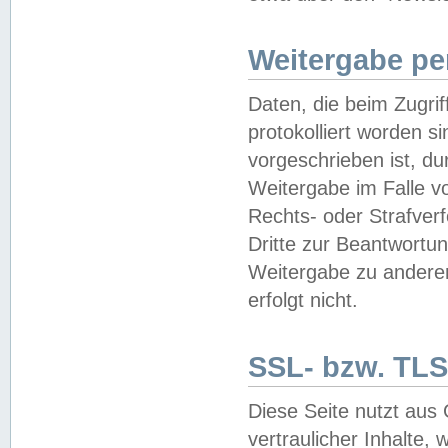
Weitergabe pe
Daten, die beim Zugri
protokolliert worden si
vorgeschrieben ist, du
Weitergabe im Falle vo
Rechts- oder Strafverf
Dritte zur Beantwortun
Weitergabe zu andere
erfolgt nicht.
SSL- bzw. TLS
Diese Seite nutzt aus
vertraulicher Inhalte, 