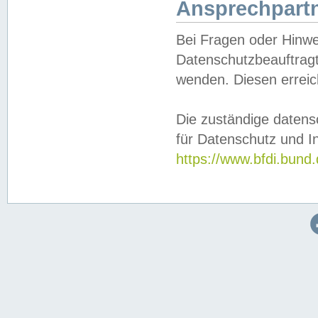
Ansprechpartn
Bei Fragen oder Hinwe
Datenschutzbeauftragt
wenden. Diesen erreic
Die zuständige datens
für Datenschutz und In
https://www.bfdi.bu