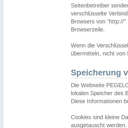
Seitenbetreiber sende
verschlüsselte Verbin
Browsers von "http://"
Browserzeile.
Wenn die Verschlüsselu
übermitteln, nicht von
Speicherung v
Die Webseite PEGELO
lokalen Speicher des 
Diese Informationen 
Cookies sind kleine 
ausgetauscht werden.