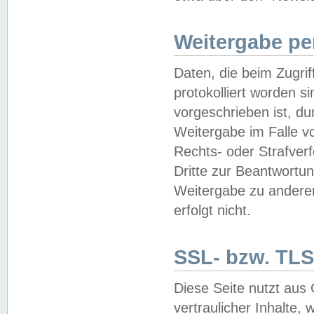
Weitergabe pe
Daten, die beim Zugri
protokolliert worden si
vorgeschrieben ist, du
Weitergabe im Falle vo
Rechts- oder Strafverf
Dritte zur Beantwortun
Weitergabe zu andere
erfolgt nicht.
SSL- bzw. TLS
Diese Seite nutzt aus
vertraulicher Inhalte, 