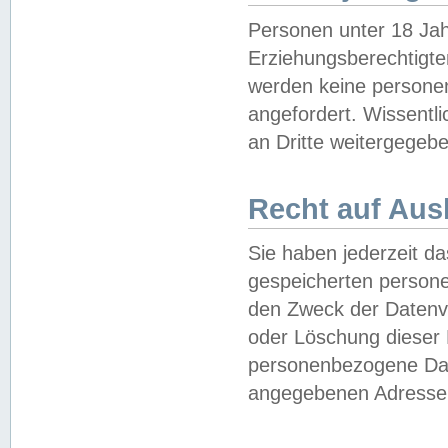
Personen unter 18 Jah
Erziehungsberechtigte
werden keine persone
angefordert. Wissentl
an Dritte weitergegebe
Recht auf Aus
Sie haben jederzeit da
gespeicherten person
den Zweck der Datenve
oder Löschung dieser
personenbezogene Date
angegebenen Adresse