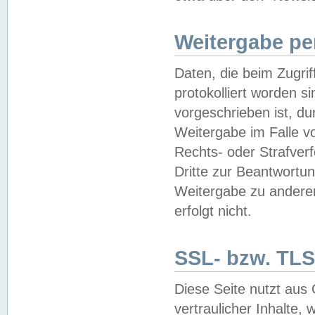
Weitergabe pe
Daten, die beim Zugri
protokolliert worden si
vorgeschrieben ist, du
Weitergabe im Falle vo
Rechts- oder Strafverf
Dritte zur Beantwortun
Weitergabe zu andere
erfolgt nicht.
SSL- bzw. TLS
Diese Seite nutzt aus
vertraulicher Inhalte, 