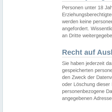
Personen unter 18 Jah
Erziehungsberechtigte
werden keine persone
angefordert. Wissentl
an Dritte weitergegebe
Recht auf Aus
Sie haben jederzeit da
gespeicherten person
den Zweck der Datenve
oder Löschung dieser
personenbezogene Date
angegebenen Adresse