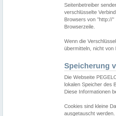
Seitenbetreiber sende
verschlüsselte Verbin
Browsers von "http://"
Browserzeile.
Wenn die Verschlüsselu
übermitteln, nicht von
Speicherung v
Die Webseite PEGELO
lokalen Speicher des 
Diese Informationen 
Cookies sind kleine 
ausgetauscht werden.