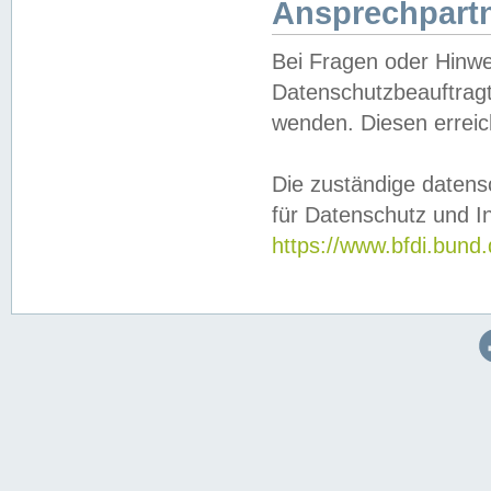
Ansprechpartn
Bei Fragen oder Hinwe
Datenschutzbeauftragt
wenden. Diesen erreic
Die zuständige datens
für Datenschutz und In
https://www.bfdi.bu