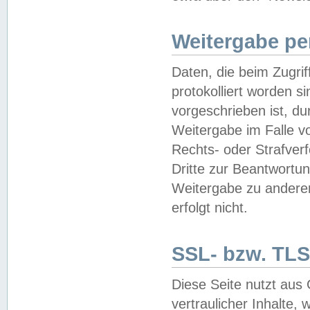
Weitergabe pe
Daten, die beim Zugri
protokolliert worden si
vorgeschrieben ist, du
Weitergabe im Falle vo
Rechts- oder Strafverf
Dritte zur Beantwortun
Weitergabe zu andere
erfolgt nicht.
SSL- bzw. TLS
Diese Seite nutzt aus
vertraulicher Inhalte, 