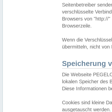
Seitenbetreiber sende
verschlüsselte Verbin
Browsers von "http://"
Browserzeile.
Wenn die Verschlüsselu
übermitteln, nicht von
Speicherung v
Die Webseite PEGELO
lokalen Speicher des 
Diese Informationen 
Cookies sind kleine 
ausgetauscht werden.