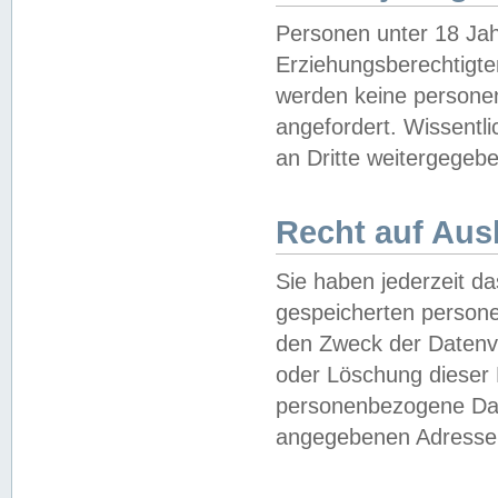
Personen unter 18 Jah
Erziehungsberechtigte
werden keine persone
angefordert. Wissentl
an Dritte weitergegebe
Recht auf Aus
Sie haben jederzeit da
gespeicherten person
den Zweck der Datenve
oder Löschung dieser
personenbezogene Date
angegebenen Adresse