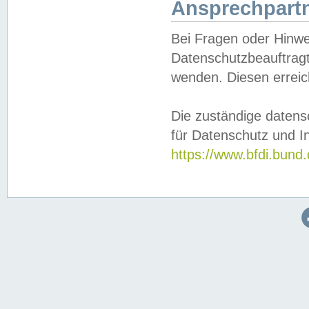
Ansprechpartn
Bei Fragen oder Hinwe
Datenschutzbeauftragt
wenden. Diesen erreic
Die zuständige datens
für Datenschutz und In
https://www.bfdi.bu