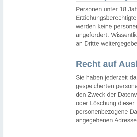
Personen unter 18 Jah
Erziehungsberechtigte
werden keine persone
angefordert. Wissentl
an Dritte weitergegebe
Recht auf Aus
Sie haben jederzeit da
gespeicherten person
den Zweck der Datenve
oder Löschung dieser
personenbezogene Date
angegebenen Adresse