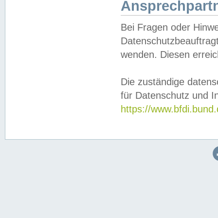
Ansprechpartn
Bei Fragen oder Hinwe
Datenschutzbeauftragt
wenden. Diesen erreic
Die zuständige datens
für Datenschutz und In
https://www.bfdi.bu