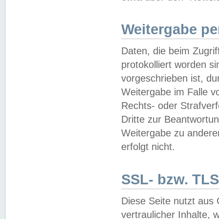
Weitergabe pe
Daten, die beim Zugri
protokolliert worden si
vorgeschrieben ist, du
Weitergabe im Falle vo
Rechts- oder Strafverf
Dritte zur Beantwortun
Weitergabe zu andere
erfolgt nicht.
SSL- bzw. TLS
Diese Seite nutzt aus
vertraulicher Inhalte, 