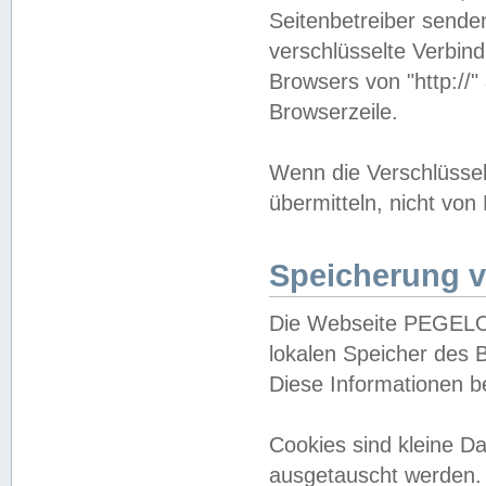
Seitenbetreiber sende
verschlüsselte Verbin
Browsers von "http://"
Browserzeile.
Wenn die Verschlüsselu
übermitteln, nicht von
Speicherung v
Die Webseite PEGELO
lokalen Speicher des 
Diese Informationen 
Cookies sind kleine 
ausgetauscht werden.