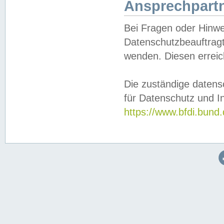
Ansprechpartn
Bei Fragen oder Hinwe
Datenschutzbeauftragt
wenden. Diesen erreic
Die zuständige datens
für Datenschutz und In
https://www.bfdi.bu