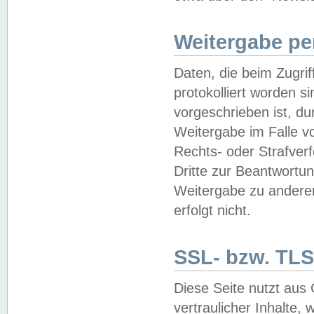
Weitergabe pe
Daten, die beim Zugri
protokolliert worden si
vorgeschrieben ist, du
Weitergabe im Falle vo
Rechts- oder Strafverf
Dritte zur Beantwortun
Weitergabe zu andere
erfolgt nicht.
SSL- bzw. TLS
Diese Seite nutzt aus
vertraulicher Inhalte, 