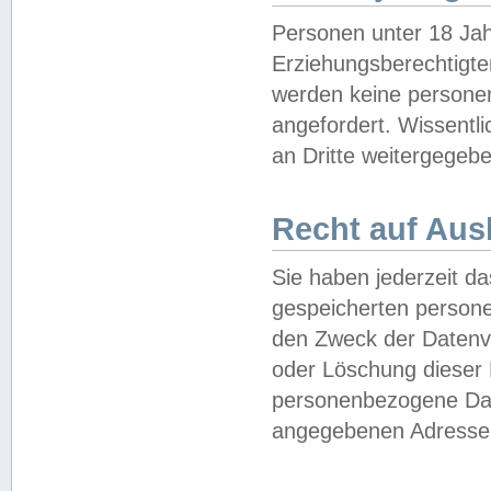
Personen unter 18 Jah
Erziehungsberechtigte
werden keine persone
angefordert. Wissentl
an Dritte weitergegebe
Recht auf Aus
Sie haben jederzeit da
gespeicherten person
den Zweck der Datenve
oder Löschung dieser
personenbezogene Date
angegebenen Adresse