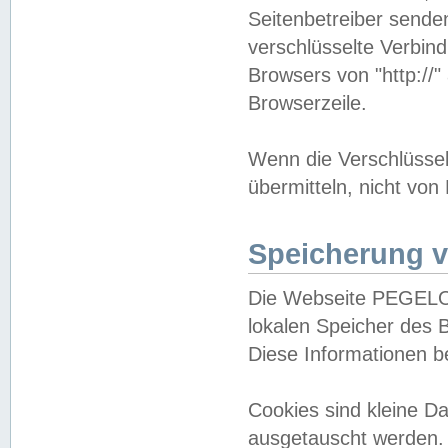
Seitenbetreiber sende
verschlüsselte Verbin
Browsers von "http://"
Browserzeile.
Wenn die Verschlüsselu
übermitteln, nicht von
Speicherung v
Die Webseite PEGELO
lokalen Speicher des 
Diese Informationen 
Cookies sind kleine 
ausgetauscht werden.