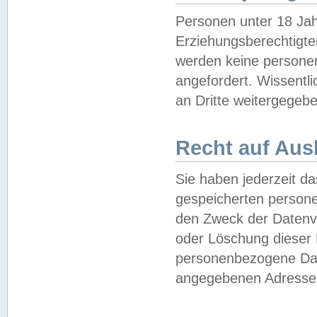
Personen unter 18 Jah
Erziehungsberechtigte
werden keine persone
angefordert. Wissentl
an Dritte weitergegebe
Recht auf Aus
Sie haben jederzeit da
gespeicherten person
den Zweck der Datenve
oder Löschung dieser
personenbezogene Date
angegebenen Adresse