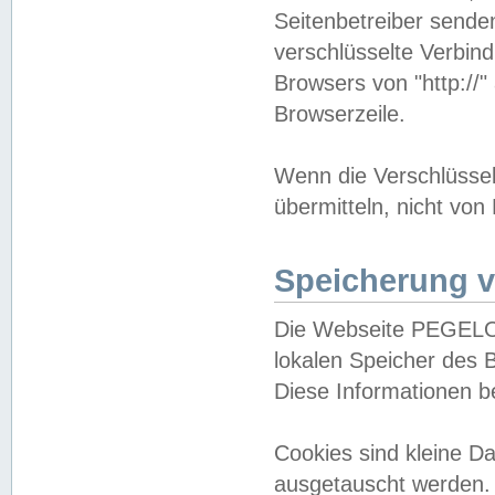
Seitenbetreiber sende
verschlüsselte Verbin
Browsers von "http://"
Browserzeile.
Wenn die Verschlüsselu
übermitteln, nicht von
Speicherung v
Die Webseite PEGELO
lokalen Speicher des 
Diese Informationen 
Cookies sind kleine 
ausgetauscht werden.