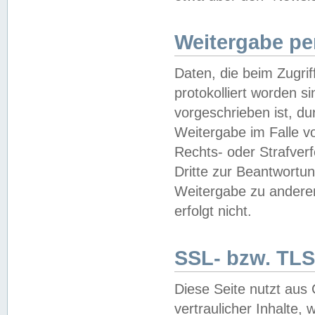
Weitergabe pe
Daten, die beim Zugri
protokolliert worden si
vorgeschrieben ist, du
Weitergabe im Falle vo
Rechts- oder Strafverf
Dritte zur Beantwortun
Weitergabe zu andere
erfolgt nicht.
SSL- bzw. TLS
Diese Seite nutzt aus
vertraulicher Inhalte, 