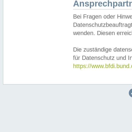
Ansprechpartn
Bei Fragen oder Hinwe
Datenschutzbeauftragt
wenden. Diesen erreic
Die zuständige datens
für Datenschutz und In
https://www.bfdi.bu