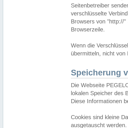
Seitenbetreiber sende
verschlüsselte Verbin
Browsers von "http://"
Browserzeile.
Wenn die Verschlüsselu
übermitteln, nicht von
Speicherung v
Die Webseite PEGELO
lokalen Speicher des 
Diese Informationen 
Cookies sind kleine 
ausgetauscht werden.