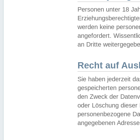
Personen unter 18 Jah
Erziehungsberechtigte
werden keine persone
angefordert. Wissentl
an Dritte weitergegebe
Recht auf Aus
Sie haben jederzeit da
gespeicherten person
den Zweck der Datenve
oder Löschung dieser
personenbezogene Date
angegebenen Adresse