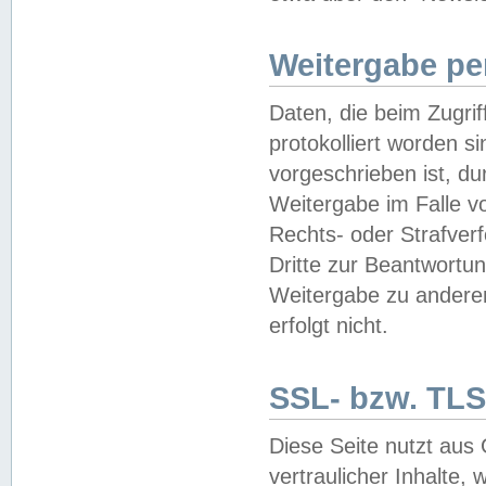
Weitergabe pe
Daten, die beim Zugri
protokolliert worden si
vorgeschrieben ist, du
Weitergabe im Falle vo
Rechts- oder Strafverf
Dritte zur Beantwortun
Weitergabe zu andere
erfolgt nicht.
SSL- bzw. TLS
Diese Seite nutzt aus
vertraulicher Inhalte, 