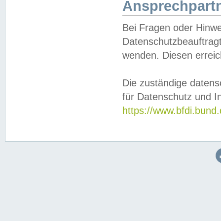
Ansprechpartn
Bei Fragen oder Hinwe
Datenschutzbeauftragt
wenden. Diesen erreic
Die zuständige datens
für Datenschutz und In
https://www.bfdi.bu